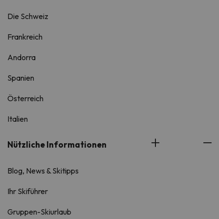
Die Schweiz
Frankreich
Andorra
Spanien
Österreich
Italien
Nützliche Informationen
Blog, News & Skitipps
Ihr Skiführer
Gruppen-Skiurlaub