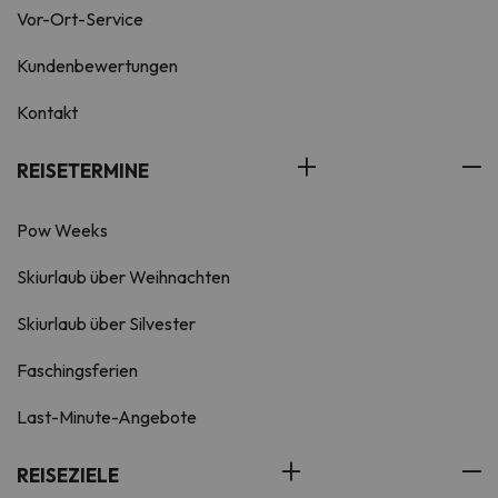
Vor-Ort-Service
Kundenbewertungen
Kontakt
REISETERMINE
Pow Weeks
Skiurlaub über Weihnachten
Skiurlaub über Silvester
Faschingsferien
Last-Minute-Angebote
REISEZIELE