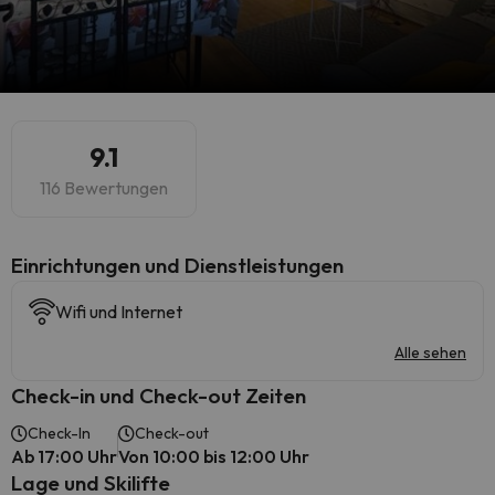
9.1
116 Bewertungen
​Einrichtungen und Dienstleistungen
Wifi und Internet
Alle sehen
Check-in und Check-out Zeiten
Check-In
Check-out
Ab 17:00 Uhr
Von 10:00 bis 12:00 Uhr
Lage und Skilifte