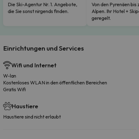
Die Ski-Agentur Nr. 1. Angebote,
Von den Pyrenäen bis 
die Sie sonst nirgends finden.
Alpen. Ihr Hotel + Skip
geregelt.
Einrichtungen und Services
Wifi und Internet
W-lan
Kostenloses WLAN in den öffentlichen Bereichen
Gratis Wifi
Haustiere
Haustiere sind nicht erlaubt