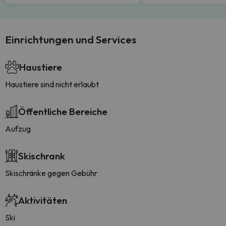
Einrichtungen und Services
Haustiere
Haustiere sind nicht erlaubt
Öffentliche Bereiche
Aufzug
Skischrank
Skischränke gegen Gebühr
Aktivitäten
Ski