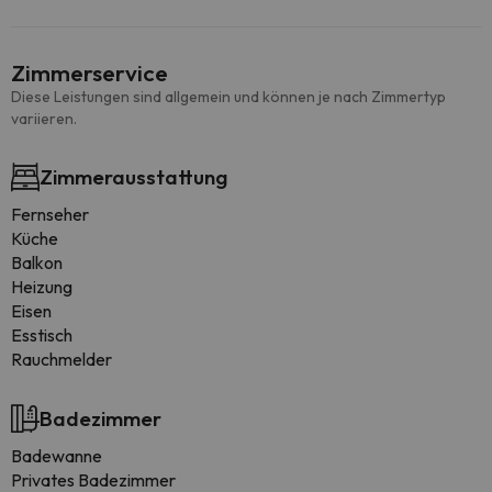
Zimmerservice
Diese Leistungen sind allgemein und können je nach Zimmertyp
variieren.
Zimmerausstattung
Fernseher
Küche
Balkon
Heizung
Eisen
Esstisch
Rauchmelder
Badezimmer
Badewanne
Privates Badezimmer