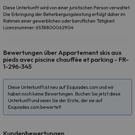
Diese Unterkunft wird von einer juristischen Person verwaltet.
Die Erbringung der Beherbergungsleistung erfolgt daher im
Rahmen einer gewerblichen oder beruflichen Tätigkeit.
Lizenznummer: 65388000629G4
Bewertungen über Appartement skis aux
pieds avec piscine chauffée et parking - FR-
1-296-345
Diese Unterkunft ist neu auf Esquiades.com und wir
haben noch keine Bewertungen. Buchen Sie jetzt diese
Unterkunft und seien Sie der Erste, der sie auf
Esquiades.com bewertet!
Kundenbewertungen