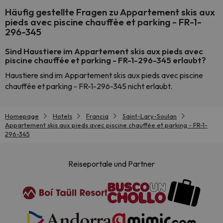
Häufig gestellte Fragen zu Appartement skis aux
pieds avec piscine chauffée et parking - FR-1-
296-345
Sind Haustiere im Appartement skis aux pieds avec
piscine chauffée et parking - FR-1-296-345 erlaubt?
Haustiere sind im Appartement skis aux pieds avec piscine
chauffée et parking - FR-1-296-345 nicht erlaubt.
Homepage
Hotels
Francia
Saint-Lary-Soulan
Appartement skis aux pieds avec piscine chauffée et parking - FR-1-
296-345
Reiseportale und Partner