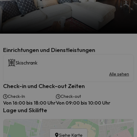
​Einrichtungen und Dienstleistungen
Skischrank
Alle sehen
Check-in und Check-out Zeiten
Check-In
Check-out
Von 16:00 bis 18:00 Uhr
Von 09:00 bis 10:00 Uhr
Lage und Skilifte
Siehe Karte