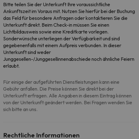
Bitte teilen Sie der Unterkunft Ihre voraussichtliche
Ankunftszeit im Voraus mit. Nutzen Sie hierfür bei der Buchung
das Feld für besondere Anfragen oder kontaktieren Sie die
Unterkunft direkt. Beim Check-in müssen Sie einen
Lichtbildausweis sowie eine Kreditkarte vorlegen.
Sonderwünsche unterliegen der Verfügbarkeit und sind
gegebenenfalls mit einem Aufpreis verbunden. In dieser
Unterkunft sind weder
Junggesellen-/Junggesellinnenabschiede noch ähnliche Feiern
erlaubt.
Für einige der aufgeführten Dienstleistungen kann eine
Gebühr anfallen. Die Preise können Sie direkt bei der
Unterkunft erfragen. Alle Angaben in diesem Eintrag können
von der Unterkunft geändert werden. Bei Fragen wenden Sie
sich bitte an uns.
Rechtliche Informationen