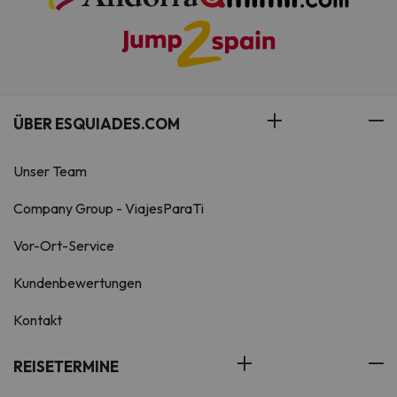
ÜBER ESQUIADES.COM
Unser Team
Company Group - ViajesParaTi
Vor-Ort-Service
Kundenbewertungen
Kontakt
REISETERMINE