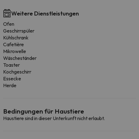
Weitere Dienstleistungen
Ofen
Geschirrspüler
Kühlschrank
Cafetière
Mikrowelle
Wäscheständer
Toaster
Kochgeschirr
Essecke
Herde
Bedingungen für Haustiere
Haustiere sind in dieser Unterkunft nicht erlaubt.