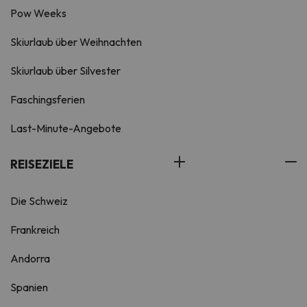
Pow Weeks
Skiurlaub über Weihnachten
Skiurlaub über Silvester
Faschingsferien
Last-Minute-Angebote
REISEZIELE
Die Schweiz
Frankreich
Andorra
Spanien