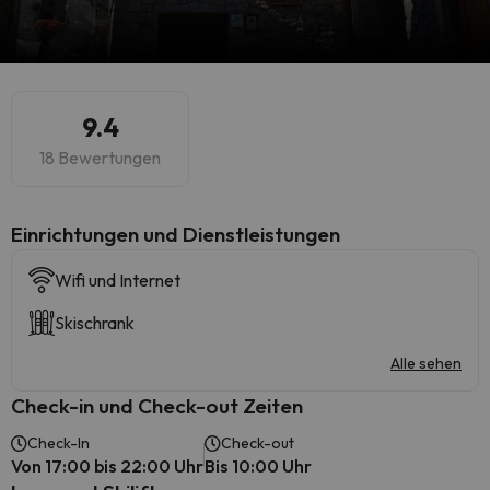
9.4
18 Bewertungen
​Einrichtungen und Dienstleistungen
Wifi und Internet
Skischrank
Alle sehen
Check-in und Check-out Zeiten
Check-In
Check-out
Von 17:00 bis 22:00 Uhr
Bis 10:00 Uhr