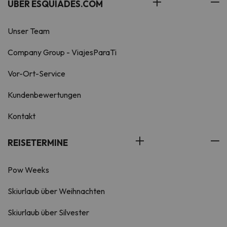
ÜBER ESQUIADES.COM
Unser Team
Company Group - ViajesParaTi
Vor-Ort-Service
Kundenbewertungen
Kontakt
REISETERMINE
Pow Weeks
Skiurlaub über Weihnachten
Skiurlaub über Silvester