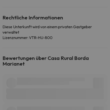
Rechtliche Informationen
Diese Unterkunft wird von einem privaten Gastgeber
verwaltet
Lizenznummer: VTR-HU-800
Bewertungen über Casa Rural Borda
Marianet