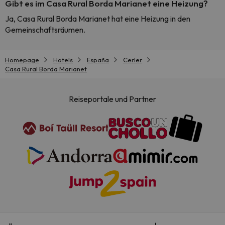
Gibt es im Casa Rural Borda Marianet eine Heizung?
Ja, Casa Rural Borda Marianet hat eine Heizung in den
Gemeinschaftsräumen.
Homepage
Hotels
España
Cerler
Casa Rural Borda Marianet
Reiseportale und Partner