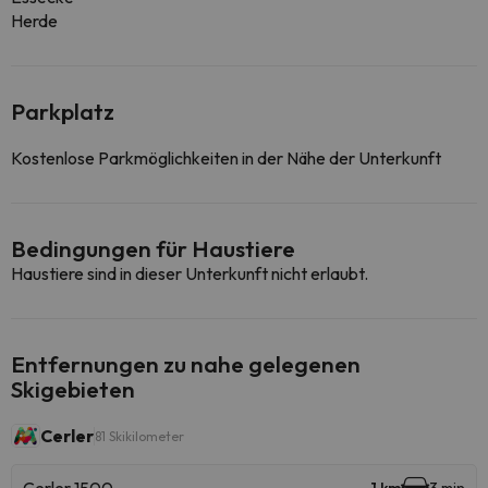
Herde
Parkplatz
Kostenlose Parkmöglichkeiten in der Nähe der Unterkunft
Bedingungen für Haustiere
Haustiere sind in dieser Unterkunft nicht erlaubt.
Entfernungen zu nahe gelegenen
Skigebieten
Cerler
81 Skikilometer