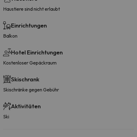
Haustiere sind nicht erlaubt
Einrichtungen
Balkon
Hotel Einrichtungen
Kostenloser Gepäckraum
Skischrank
Skischränke gegen Gebühr
Aktivitäten
Ski