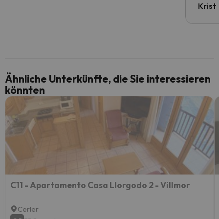
Krist
Ähnliche Unterkünfte, die Sie interessieren
könnten
C11 - Apartamento Casa Llorgodo 2 - Villmor
Cerler