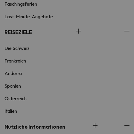
Faschingsferien
Last-Minute-Angebote
REISEZIELE
Die Schweiz
Frankreich
Andorra
Spanien
Österreich
Italien
Nützliche Informationen