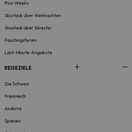
Pow Weeks
Skiurlaub über Weihnachten
Skiurlaub über Silvester
Faschingsferien
Last-Minute-Angebote
REISEZIELE
Die Schweiz
Frankreich
Andorra
Spanien