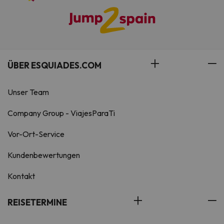
ÜBER ESQUIADES.COM
Unser Team
Company Group - ViajesParaTi
Vor-Ort-Service
Kundenbewertungen
Kontakt
REISETERMINE