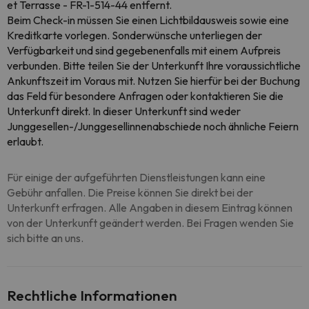
et Terrasse - FR-1-514-44 entfernt.
Beim Check-in müssen Sie einen Lichtbildausweis sowie eine
Kreditkarte vorlegen. Sonderwünsche unterliegen der
Verfügbarkeit und sind gegebenenfalls mit einem Aufpreis
verbunden. Bitte teilen Sie der Unterkunft Ihre voraussichtliche
Ankunftszeit im Voraus mit. Nutzen Sie hierfür bei der Buchung
das Feld für besondere Anfragen oder kontaktieren Sie die
Unterkunft direkt. In dieser Unterkunft sind weder
Junggesellen-/Junggesellinnenabschiede noch ähnliche Feiern
erlaubt.
Für einige der aufgeführten Dienstleistungen kann eine
Gebühr anfallen. Die Preise können Sie direkt bei der
Unterkunft erfragen. Alle Angaben in diesem Eintrag können
von der Unterkunft geändert werden. Bei Fragen wenden Sie
sich bitte an uns.
Rechtliche Informationen