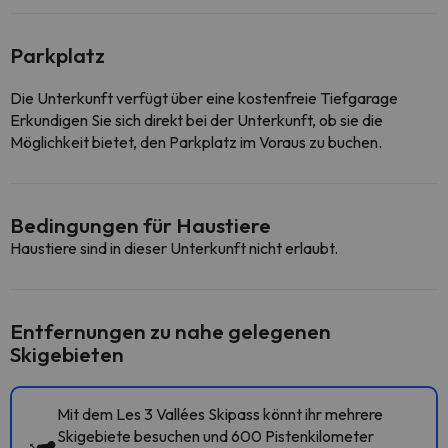
Parkplatz
Die Unterkunft verfügt über eine kostenfreie Tiefgarage
Erkundigen Sie sich direkt bei der Unterkunft, ob sie die
Möglichkeit bietet, den Parkplatz im Voraus zu buchen.
Bedingungen für Haustiere
Haustiere sind in dieser Unterkunft nicht erlaubt.
Entfernungen zu nahe gelegenen
Skigebieten
Mit dem Les 3 Vallées Skipass könnt ihr mehrere
Skigebiete besuchen und 600 Pistenkilometer