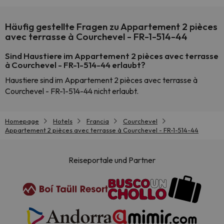
Häufig gestellte Fragen zu Appartement 2 pièces
avec terrasse à Courchevel - FR-1-514-44
Sind Haustiere im Appartement 2 pièces avec terrasse
à Courchevel - FR-1-514-44 erlaubt?
Haustiere sind im Appartement 2 pièces avec terrasse à
Courchevel - FR-1-514-44 nicht erlaubt.
Homepage
Hotels
Francia
Courchevel
Appartement 2 pièces avec terrasse à Courchevel - FR-1-514-44
Reiseportale und Partner