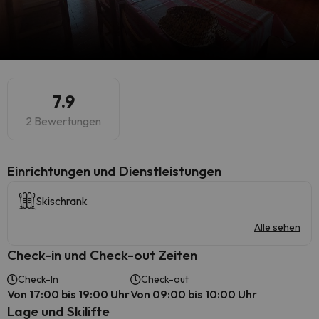
7.9
2 Bewertungen
​Einrichtungen und Dienstleistungen
Skischrank
Alle sehen
Check-in und Check-out Zeiten
Check-In
Check-out
Von 17:00 bis 19:00 Uhr
Von 09:00 bis 10:00 Uhr
Lage und Skilifte