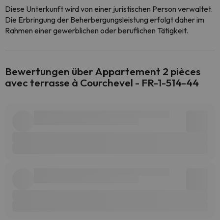
Diese Unterkunft wird von einer juristischen Person verwaltet.
Die Erbringung der Beherbergungsleistung erfolgt daher im
Rahmen einer gewerblichen oder beruflichen Tätigkeit.
Bewertungen über Appartement 2 pièces
avec terrasse à Courchevel - FR-1-514-44