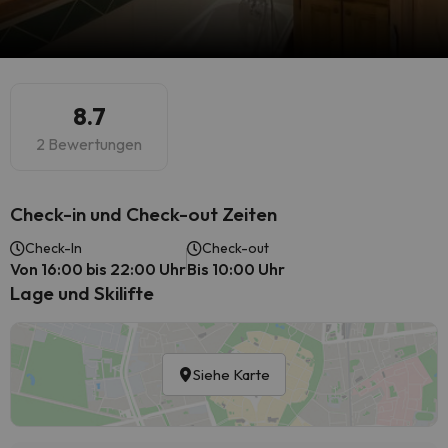
8.7
2 Bewertungen
Check-in und Check-out Zeiten
Check-In
Check-out
Von 16:00 bis 22:00 Uhr
Bis 10:00 Uhr
Lage und Skilifte
Siehe Karte