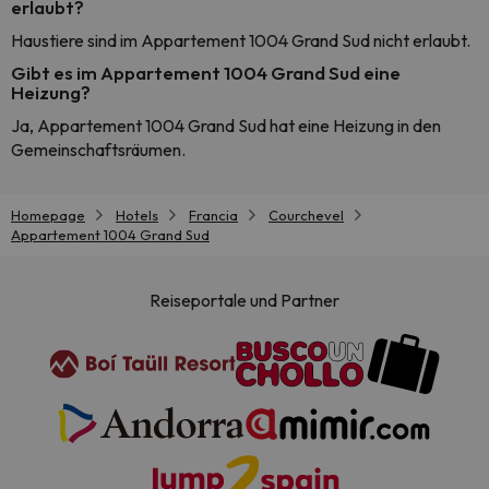
erlaubt?
Haustiere sind im Appartement 1004 Grand Sud nicht erlaubt.
Gibt es im Appartement 1004 Grand Sud eine
Heizung?
Ja, Appartement 1004 Grand Sud hat eine Heizung in den
Gemeinschaftsräumen.
Homepage
Hotels
Francia
Courchevel
Appartement 1004 Grand Sud
Reiseportale und Partner