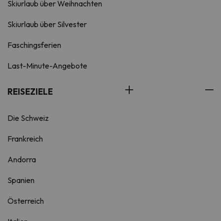
Skiurlaub über Weihnachten
Skiurlaub über Silvester
Faschingsferien
Last-Minute-Angebote
REISEZIELE
Die Schweiz
Frankreich
Andorra
Spanien
Österreich