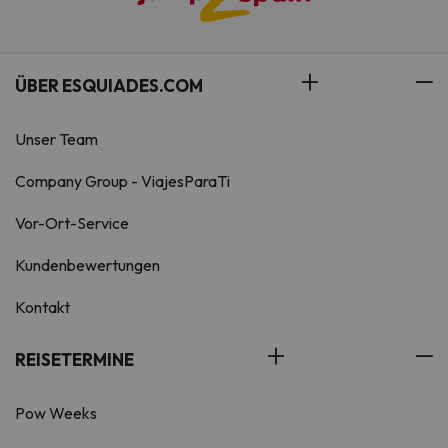
ÜBER ESQUIADES.COM
Unser Team
Company Group - ViajesParaTi
Vor-Ort-Service
Kundenbewertungen
Kontakt
REISETERMINE
Pow Weeks