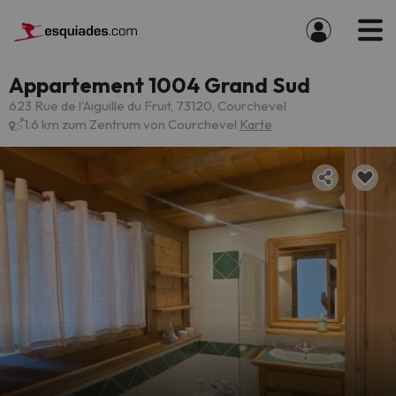
Appartement 1004 Grand Sud
623 Rue de l'Aiguille du Fruit, 73120, Courchevel
1.6 km zum Zentrum von Courchevel
Karte