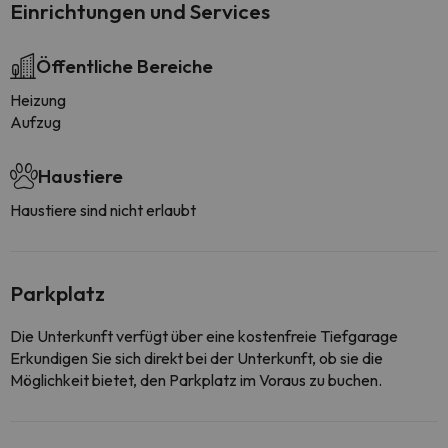
Einrichtungen und Services
Öffentliche Bereiche
Heizung
Aufzug
Haustiere
Haustiere sind nicht erlaubt
Parkplatz
Die Unterkunft verfügt über eine kostenfreie Tiefgarage
Erkundigen Sie sich direkt bei der Unterkunft, ob sie die
Möglichkeit bietet, den Parkplatz im Voraus zu buchen.