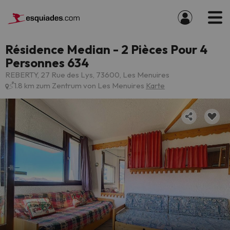
Résidence Median - 2 Pièces Pour 4
Personnes 634
REBERTY, 27 Rue des Lys, 73600, Les Menuires
1.8 km zum Zentrum von Les Menuires
Karte