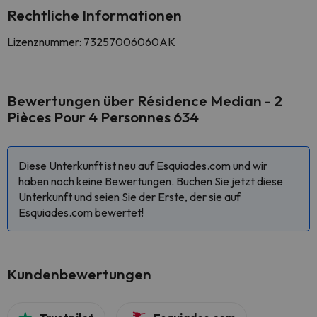
Rechtliche Informationen
Lizenznummer: 73257006060AK
Bewertungen über Résidence Median - 2
Pièces Pour 4 Personnes 634
Diese Unterkunft ist neu auf Esquiades.com und wir
haben noch keine Bewertungen. Buchen Sie jetzt diese
Unterkunft und seien Sie der Erste, der sie auf
Esquiades.com bewertet!
Kundenbewertungen