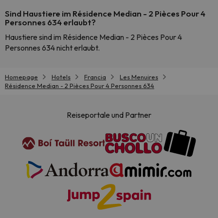
Sind Haustiere im Résidence Median - 2 Pièces Pour 4
Personnes 634 erlaubt?
Haustiere sind im Résidence Median - 2 Pièces Pour 4
Personnes 634 nicht erlaubt.
Homepage
Hotels
Francia
Les Menuires
Résidence Median - 2 Pièces Pour 4 Personnes 634
Reiseportale und Partner