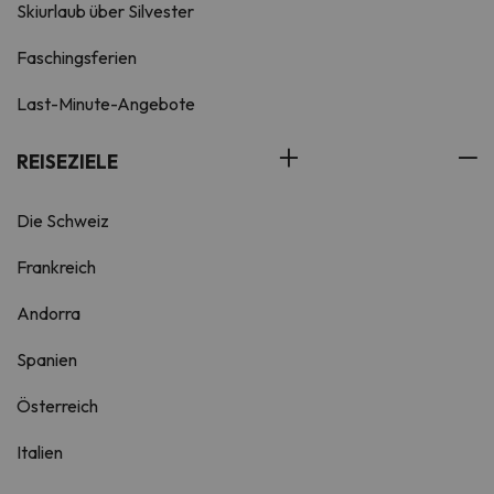
Skiurlaub über Silvester
Faschingsferien
Last-Minute-Angebote
REISEZIELE
Die Schweiz
Frankreich
Andorra
Spanien
Österreich
Italien