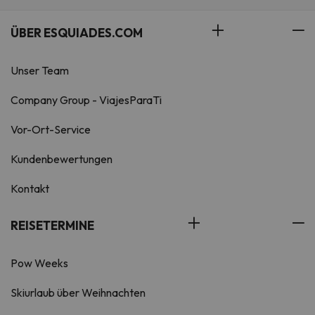
ÜBER ESQUIADES.COM
Unser Team
Company Group - ViajesParaTi
Vor-Ort-Service
Kundenbewertungen
Kontakt
REISETERMINE
Pow Weeks
Skiurlaub über Weihnachten