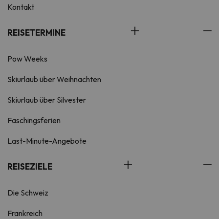
Kontakt
REISETERMINE
Pow Weeks
Skiurlaub über Weihnachten
Skiurlaub über Silvester
Faschingsferien
Last-Minute-Angebote
REISEZIELE
Die Schweiz
Frankreich