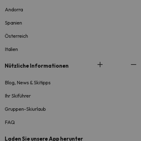
Andorra
Spanien
Österreich
Italien
Nützliche Informationen
Blog, News & Skitipps
Ihr Skiführer
Gruppen-Skiurlaub
FAQ
Laden Sie unsere App herunter