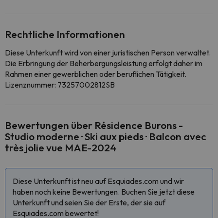
Rechtliche Informationen
Diese Unterkunft wird von einer juristischen Person verwaltet.
Die Erbringung der Beherbergungsleistung erfolgt daher im
Rahmen einer gewerblichen oder beruflichen Tätigkeit.
Lizenznummer: 73257002812SB
Bewertungen über Résidence Burons -
Studio moderne · Ski aux pieds · Balcon avec
très jolie vue MAE-2024
Diese Unterkunft ist neu auf Esquiades.com und wir
haben noch keine Bewertungen. Buchen Sie jetzt diese
Unterkunft und seien Sie der Erste, der sie auf
Esquiades.com bewertet!