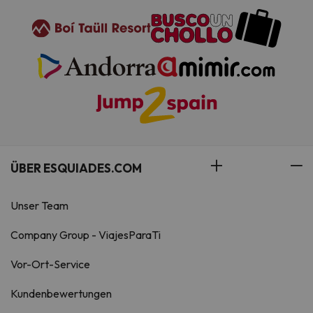
ÜBER ESQUIADES.COM
Unser Team
Company Group - ViajesParaTi
Vor-Ort-Service
Kundenbewertungen