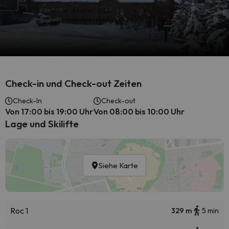
Check-in und Check-out Zeiten
Check-In
Check-out
Von 17:00 bis 19:00 Uhr
Von 08:00 bis 10:00 Uhr
Lage und Skilifte
Siehe Karte
Roc 1
329 m
5 min