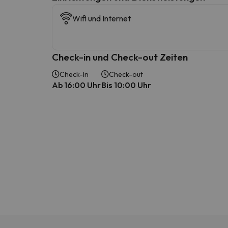
Wifi und Internet
Check-in und Check-out Zeiten
Check-In
Check-out
Ab 16:00 Uhr
Bis 10:00 Uhr