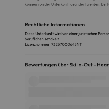
können von der Unterkunft geändert werden. Bei Fr
Rechtliche Informationen
Diese Unterkunft wird von einer juristischen Pers
beruflichen Tätigkeit.
Lizenznummer: 73257000645NT
Bewertungen über Ski In-Out - Heart