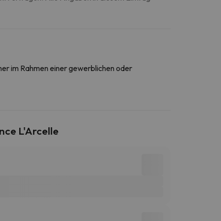
daher im Rahmen einer gewerblichen oder
nce L'Arcelle