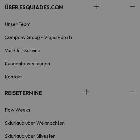
ÜBER ESQUIADES.COM
Unser Team
Company Group - ViajesParaTi
Vor-Ort-Service
Kundenbewertungen
Kontakt
REISETERMINE
Pow Weeks
Skiurlaub über Weihnachten
Skiurlaub über Silvester