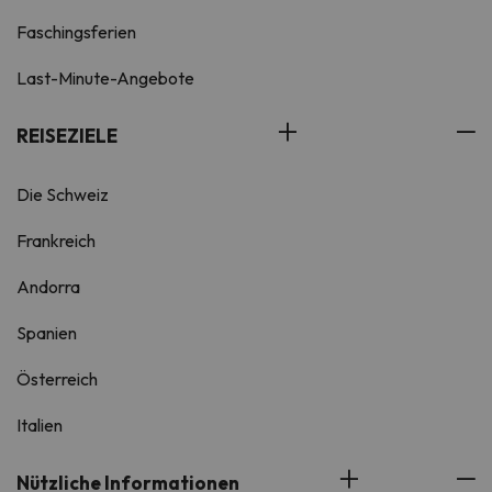
Faschingsferien
Last-Minute-Angebote
REISEZIELE
Die Schweiz
Frankreich
Andorra
Spanien
Österreich
Italien
Nützliche Informationen