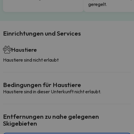
geregelt.
Einrichtungen und Services
Haustiere
Haustiere sind nicht erlaubt
Bedingungen für Haustiere
Haustiere sind in dieser Unterkunft nicht erlaubt.
Entfernungen zu nahe gelegenen
Skigebieten