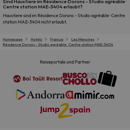
Sind Haustiere im Résidence Dorons - Studio agréable ·
Centre station MAE-3404 erlaubt?
Haustiere sind im Résidence Dorons - Studio agréable · Centre
station MAE-3404 nicht erlaubt.
Homepage
Hotels
Francia
Les Menuires
Résidence Dorons - Studio agréable · Centre station MAE-3404
Reiseportale und Partner