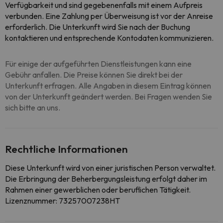
Verfügbarkeit und sind gegebenenfalls mit einem Aufpreis
verbunden. Eine Zahlung per Überweisung ist vor der Anreise
erforderlich. Die Unterkunft wird Sie nach der Buchung
kontaktieren und entsprechende Kontodaten kommunizieren.
Für einige der aufgeführten Dienstleistungen kann eine
Gebühr anfallen. Die Preise können Sie direkt bei der
Unterkunft erfragen. Alle Angaben in diesem Eintrag können
von der Unterkunft geändert werden. Bei Fragen wenden Sie
sich bitte an uns.
Rechtliche Informationen
Diese Unterkunft wird von einer juristischen Person verwaltet.
Die Erbringung der Beherbergungsleistung erfolgt daher im
Rahmen einer gewerblichen oder beruflichen Tätigkeit.
Lizenznummer: 73257007238HT