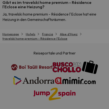
Gibt es im travelski home premium - Résidence
l'Eclose eine Heizung?
Ja, travelski home premium - Résidence l'Eclose hat eine
Heizung in den Gemeinschaftsräumen.
Homepage
Hotels
Francia
Alpe d'Huez
travelski home premium - Résidence l'Eclose
Reiseportale und Partner