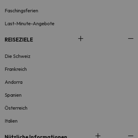
Faschingsferien
Last-Minute-Angebote
REISEZIELE
Die Schweiz
Frankreich
Andorra
Spanien
Österreich
Italien
Nützliche Informationen