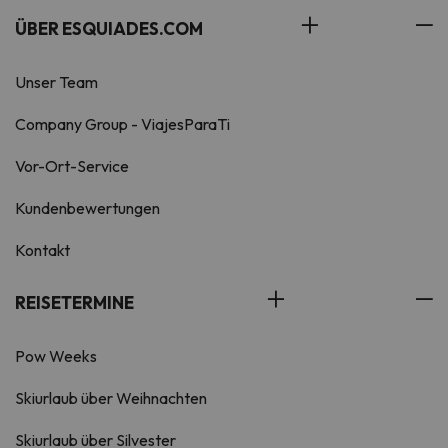
ÜBER ESQUIADES.COM
Unser Team
Company Group - ViajesParaTi
Vor-Ort-Service
Kundenbewertungen
Kontakt
REISETERMINE
Pow Weeks
Skiurlaub über Weihnachten
Skiurlaub über Silvester