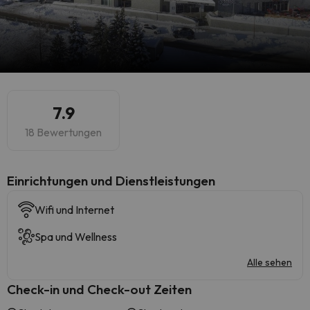
7.9
18 Bewertungen
​Einrichtungen und Dienstleistungen
Wifi und Internet
Spa und Wellness
Alle sehen
Check-in und Check-out Zeiten