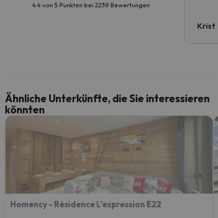
4.4 von 5 Punkten bei 2239 Bewertungen
Krist
Ähnliche Unterkünfte, die Sie interessieren
könnten
Homency - Résidence L'expression E22