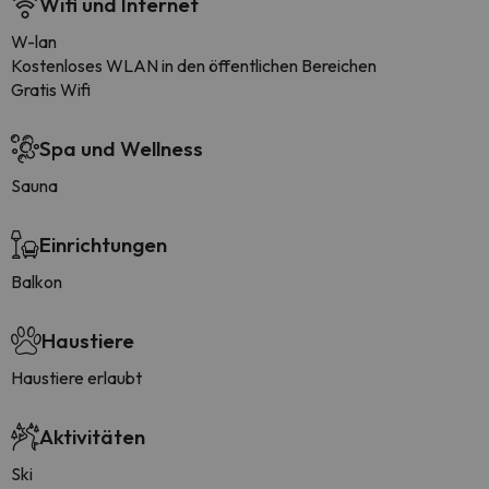
Wifi und Internet
W-lan
Kostenloses WLAN in den öffentlichen Bereichen
Gratis Wifi
Spa und Wellness
Sauna
Einrichtungen
Balkon
Haustiere
Haustiere erlaubt
Aktivitäten
Ski