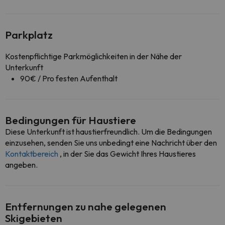
Parkplatz
Kostenpflichtige Parkmöglichkeiten in der Nähe der
Unterkunft
90€ / Pro festen Aufenthalt
Bedingungen für Haustiere
Diese Unterkunft ist haustierfreundlich. Um die Bedingungen
einzusehen, senden Sie uns unbedingt eine Nachricht über den
Kontaktbereich
, in der Sie das Gewicht Ihres Haustieres
angeben.
Entfernungen zu nahe gelegenen
Skigebieten