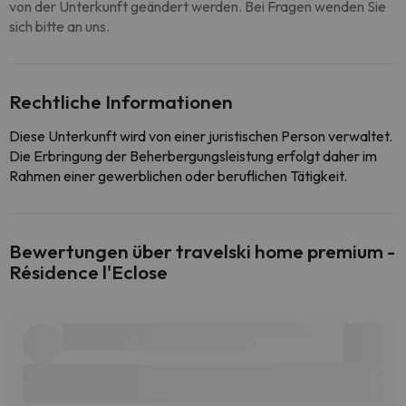
von der Unterkunft geändert werden. Bei Fragen wenden Sie
sich bitte an uns.
Rechtliche Informationen
Diese Unterkunft wird von einer juristischen Person verwaltet.
Die Erbringung der Beherbergungsleistung erfolgt daher im
Rahmen einer gewerblichen oder beruflichen Tätigkeit.
Bewertungen über travelski home premium -
Résidence l'Eclose