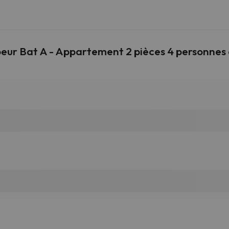
ur Bat A - Appartement 2 pièces 4 personnes a