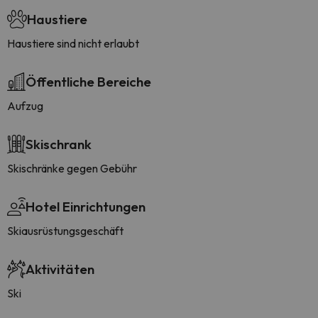
Haustiere
Haustiere sind nicht erlaubt
Öffentliche Bereiche
Aufzug
Skischrank
Skischränke gegen Gebühr
Hotel Einrichtungen
Skiausrüstungsgeschäft
Aktivitäten
Ski