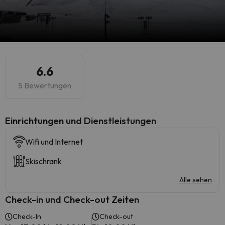
6.6
5 Bewertungen
​Einrichtungen und Dienstleistungen
Wifi und Internet
Skischrank
Alle sehen
Check-in und Check-out Zeiten
Check-In
Check-out