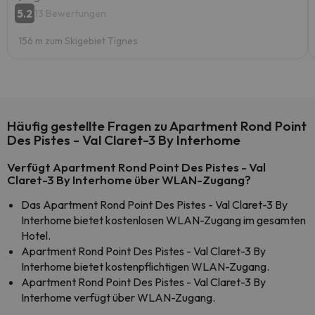
5.2
13 Bewertungen
156 m zum Skigebiet Tignes
Häufig gestellte Fragen zu Apartment Rond Point
Des Pistes - Val Claret-3 By Interhome
Verfügt Apartment Rond Point Des Pistes - Val
Claret-3 By Interhome über WLAN-Zugang?
Das Apartment Rond Point Des Pistes - Val Claret-3 By
Interhome bietet kostenlosen WLAN-Zugang im gesamten
Hotel.
Apartment Rond Point Des Pistes - Val Claret-3 By
Interhome bietet kostenpflichtigen WLAN-Zugang.
Apartment Rond Point Des Pistes - Val Claret-3 By
Interhome verfügt über WLAN-Zugang.