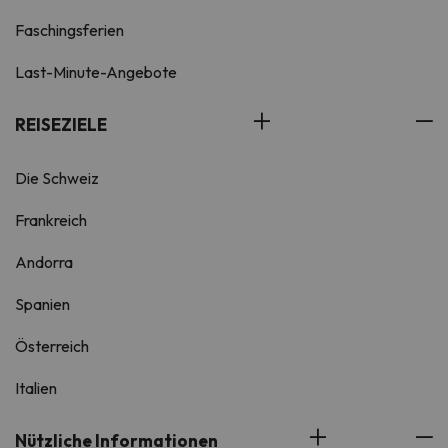
Faschingsferien
Last-Minute-Angebote
REISEZIELE
Die Schweiz
Frankreich
Andorra
Spanien
Österreich
Italien
Nützliche Informationen