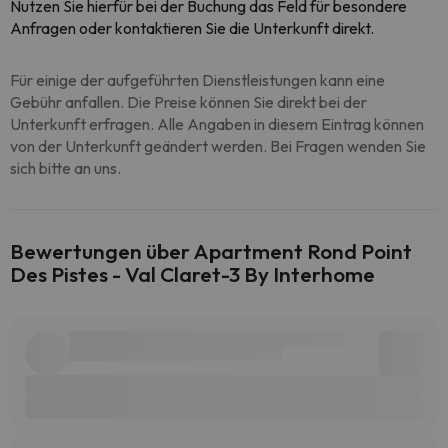
Nutzen Sie hierfür bei der Buchung das Feld für besondere
Anfragen oder kontaktieren Sie die Unterkunft direkt.
Für einige der aufgeführten Dienstleistungen kann eine
Gebühr anfallen. Die Preise können Sie direkt bei der
Unterkunft erfragen. Alle Angaben in diesem Eintrag können
von der Unterkunft geändert werden. Bei Fragen wenden Sie
sich bitte an uns.
Bewertungen über Apartment Rond Point
Des Pistes - Val Claret-3 By Interhome