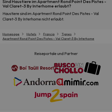
Sind Haustiere im Apartment Rond Point Des Pistes -
Val Claret-3 By Interhome erlaubt?
Haustiere sind im Apartment Rond Point Des Pistes - Val
Claret-3 By Interhome nicht erlaubt.
Homepage
Hotels
Francia
Tignes
Apartment Rond Point Des Pistes - Val Claret-3 By Interhome
Reiseportale und Partner