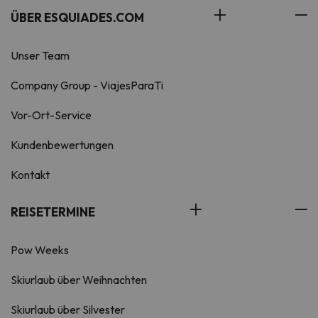
ÜBER ESQUIADES.COM
Unser Team
Company Group - ViajesParaTi
Vor-Ort-Service
Kundenbewertungen
Kontakt
REISETERMINE
Pow Weeks
Skiurlaub über Weihnachten
Skiurlaub über Silvester