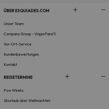
ÜBER ESQUIADES.COM
Unser Team
Company Group - ViajesParaTi
Vor-Ort-Service
Kundenbewertungen
Kontakt
REISETERMINE
Pow Weeks
Skiurlaub über Weihnachten