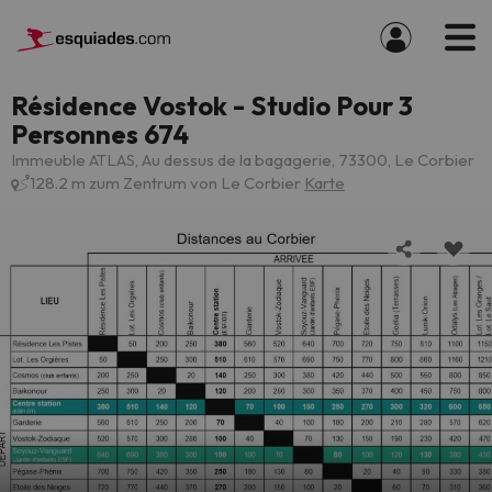
Résidence Vostok - Studio Pour 3
Personnes 674
Immeuble ATLAS, Au dessus de la bagagerie, 73300, Le Corbier
128.2 m zum Zentrum von Le Corbier
Karte