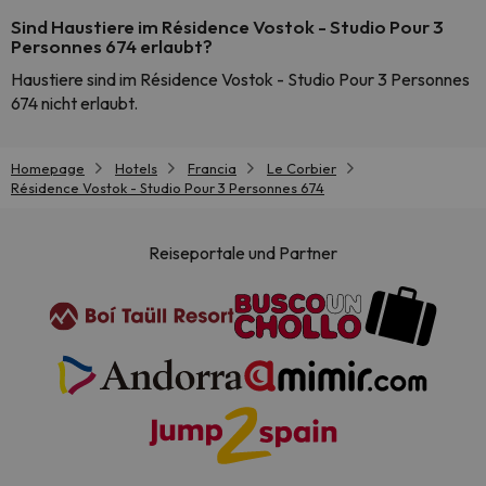
Sind Haustiere im Résidence Vostok - Studio Pour 3
Personnes 674 erlaubt?
Haustiere sind im Résidence Vostok - Studio Pour 3 Personnes
674 nicht erlaubt.
Homepage
Hotels
Francia
Le Corbier
Résidence Vostok - Studio Pour 3 Personnes 674
Reiseportale und Partner