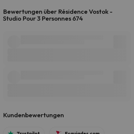
Bewertungen über Résidence Vostok -
Studio Pour 3 Personnes 674
Kundenbewertungen
Trustpilot
Esquiades.com