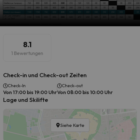
8.1
1 Bewertungen
Check-in und Check-out Zeiten
Check-In
Check-out
Von 17:00 bis 19:00 Uhr
Von 08:00 bis 10:00 Uhr
Lage und Skilifte
Siehe Karte