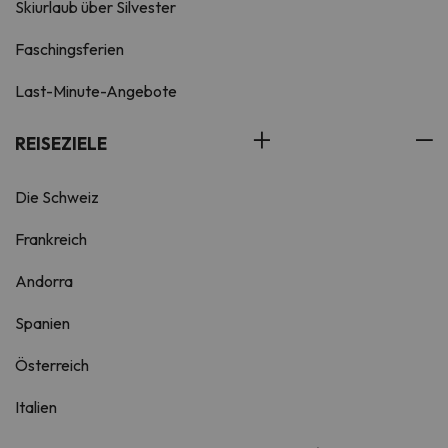
Skiurlaub über Silvester
Faschingsferien
Last-Minute-Angebote
REISEZIELE
Die Schweiz
Frankreich
Andorra
Spanien
Österreich
Italien