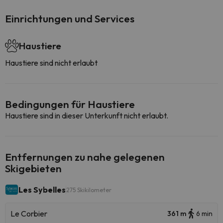
Einrichtungen und Services
Haustiere
Haustiere sind nicht erlaubt
Bedingungen für Haustiere
Haustiere sind in dieser Unterkunft nicht erlaubt.
Entfernungen zu nahe gelegenen
Skigebieten
Les Sybelles
275 Skikilometer
Le Corbier
361 m
6 min