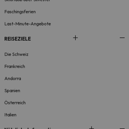
Faschingsferien
Last-Minute-Angebote
REISEZIELE
Die Schweiz
Frankreich
Andorra
Spanien
Österreich
Italien