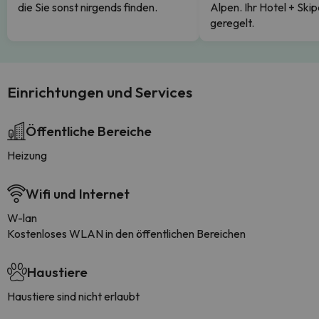
die Sie sonst nirgends finden.
Alpen. Ihr Hotel + Skip
geregelt.
Einrichtungen und Services
Öffentliche Bereiche
Heizung
Wifi und Internet
W-lan
Kostenloses WLAN in den öffentlichen Bereichen
Haustiere
Haustiere sind nicht erlaubt