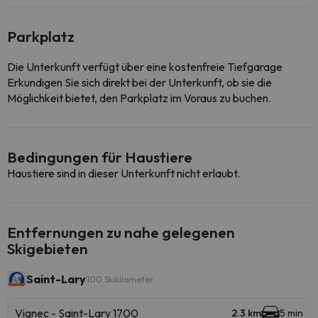
Parkplatz
Die Unterkunft verfügt über eine kostenfreie Tiefgarage
Erkundigen Sie sich direkt bei der Unterkunft, ob sie die
Möglichkeit bietet, den Parkplatz im Voraus zu buchen.
Bedingungen für Haustiere
Haustiere sind in dieser Unterkunft nicht erlaubt.
Entfernungen zu nahe gelegenen
Skigebieten
Saint-Lary
100 Skikilometer
Vignec - Saint-Lary 1700
2.3 km
5 min