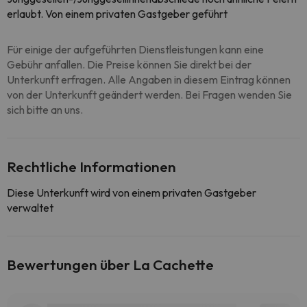
erlaubt. Von einem privaten Gastgeber geführt
Für einige der aufgeführten Dienstleistungen kann eine
Gebühr anfallen. Die Preise können Sie direkt bei der
Unterkunft erfragen. Alle Angaben in diesem Eintrag können
von der Unterkunft geändert werden. Bei Fragen wenden Sie
sich bitte an uns.
Rechtliche Informationen
Diese Unterkunft wird von einem privaten Gastgeber
verwaltet
Bewertungen über La Cachette