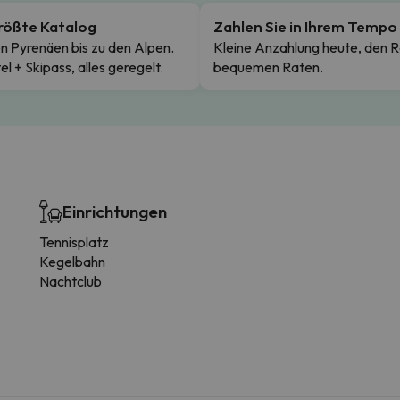
rößte Katalog
Zahlen Sie in Ihrem Tempo
n Pyrenäen bis zu den Alpen.
Kleine Anzahlung heute, den R
el + Skipass, alles geregelt.
bequemen Raten.
Einrichtungen
Tennisplatz
Kegelbahn
Nachtclub