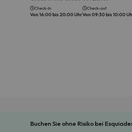
Check-In
Check-out
Von 16:00 bis 20:00 Uhr
Von 09:30 bis 10:00 U
Buchen Sie ohne Risiko bei Esquiad