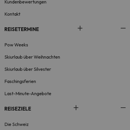
Kundenbewertungen
Kontakt
REISETERMINE
Pow Weeks
Skiurlaub über Weihnachten
Skiurlaub über Silvester
Faschingsferien
Last-Minute-Angebote
REISEZIELE
Die Schweiz