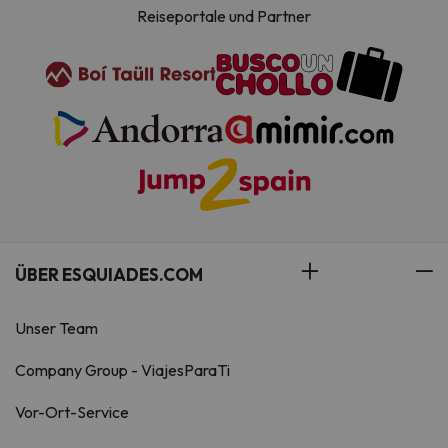
Reiseportale und Partner
ÜBER ESQUIADES.COM
Unser Team
Company Group - ViajesParaTi
Vor-Ort-Service