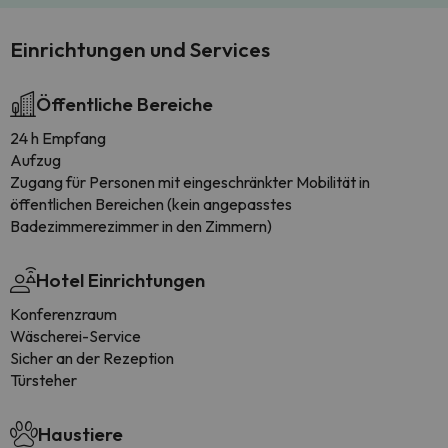
Einrichtungen und Services
Öffentliche Bereiche
24 h Empfang
Aufzug
Zugang für Personen mit eingeschränkter Mobilität in
öffentlichen Bereichen (kein angepasstes
Badezimmerezimmer in den Zimmern)
Hotel Einrichtungen
Konferenzraum
Wäscherei-Service
Sicher an der Rezeption
Türsteher
Haustiere