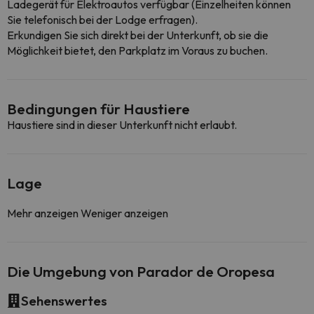
Ladegerät für Elektroautos verfügbar (Einzelheiten können
Sie telefonisch bei der Lodge erfragen).
Erkundigen Sie sich direkt bei der Unterkunft, ob sie die
Möglichkeit bietet, den Parkplatz im Voraus zu buchen.
Bedingungen für Haustiere
Haustiere sind in dieser Unterkunft nicht erlaubt.
Lage
Mehr anzeigen
Weniger anzeigen
Die Umgebung von Parador de Oropesa
Sehenswertes