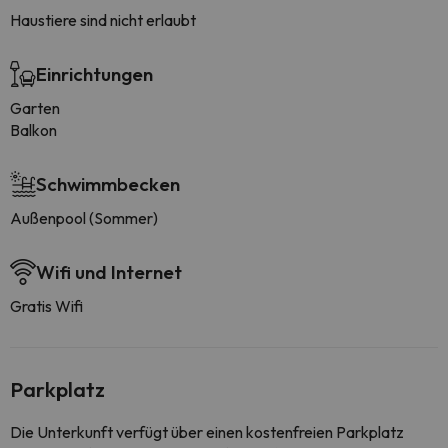
Haustiere sind nicht erlaubt
Einrichtungen
Garten
Balkon
Schwimmbecken
Außenpool (Sommer)
Wifi und Internet
Gratis Wifi
Parkplatz
Die Unterkunft verfügt über einen kostenfreien Parkplatz