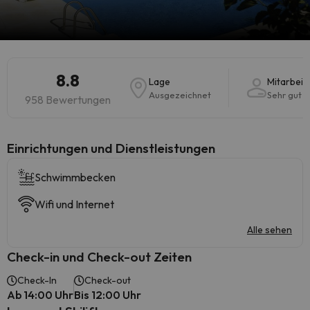
8.8
Lage
Mitarbeit
Ausgezeichnet
Sehr gut
958 Bewertungen
​Einrichtungen und Dienstleistungen
Schwimmbecken
Wifi und Internet
Alle sehen
Check-in und Check-out Zeiten
Check-In
Check-out
Ab 14:00 Uhr
Bis 12:00 Uhr