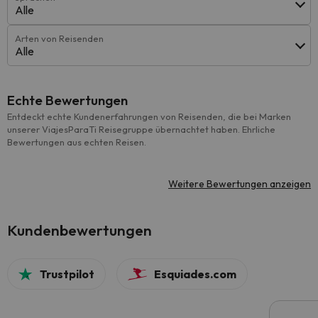
Alle
Arten von Reisenden
Alle
Echte Bewertungen
Entdeckt echte Kundenerfahrungen von Reisenden, die bei Marken
unserer ViajesParaTi Reisegruppe übernachtet haben. Ehrliche
Bewertungen aus echten Reisen.
Weitere Bewertungen anzeigen
Kundenbewertungen
Trustpilot
Esquiades.com