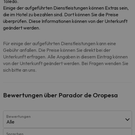
Toledo.
Einige der aufgeführten Dienstleistungen können Extras sein,
die im Hotel zu bezahlen sind. Dort können Sie die Preise
überprüfen. Diese Informationen können von der Unterkunft
geändert werden.
Für einige der aufgeführten Dienstleistungen kann eine
Gebühr anfallen. Die Preise können Sie direkt bei der
Unterkunft erfragen. Alle Angaben in diesem Eintrag können
von der Unterkunft geändert werden. Bei Fragen wenden Sie
sich bitte an uns.
Bewertungen über Parador de Oropesa
Bewertungen
Alle
Sprachen