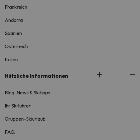
Frankreich
Andorra
Spanien
Österreich
Italien
Nützliche Informationen
Blog, News & Skitipps
Ihr Skiführer
Gruppen-Skiurlaub
FAQ