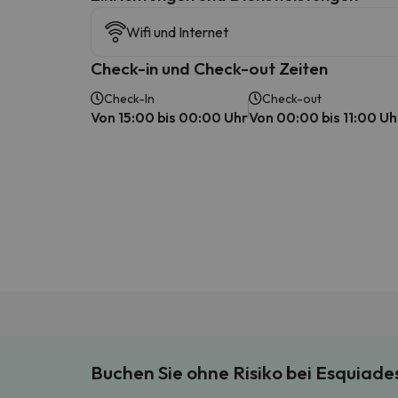
Wifi und Internet
Check-in und Check-out Zeiten
Check-In
Check-out
Von 15:00 bis 00:00 Uhr
Von 00:00 bis 11:00 Uh
Buchen Sie ohne Risiko bei Esquiad