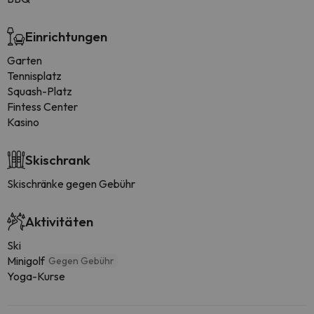
Einrichtungen
Garten
Tennisplatz
Squash-Platz
Fintess Center
Kasino
Skischrank
Skischränke gegen Gebühr
Aktivitäten
Ski
Minigolf
Gegen Gebühr
Yoga-Kurse