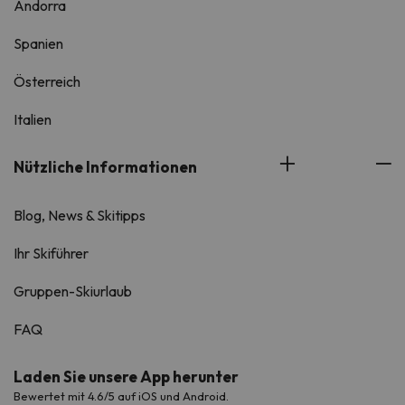
Andorra
Spanien
Österreich
Italien
Nützliche Informationen
Blog, News & Skitipps
Ihr Skiführer
Gruppen-Skiurlaub
FAQ
Laden Sie unsere App herunter
Bewertet mit 4.6/5 auf iOS und Android.