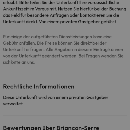
erlaubt. Bitte teilen Sie der Unterkunft Ihre voraussichtliche
Ankunftszeit im Voraus mit. Nutzen Sie hierfür bei der Buchung
das Feld für besondere Anfragen oder kontaktieren Sie die
Unterkunft direkt. Von einem privaten Gastgeber geführt
Für einige der aufgeführten Dienstleistungen kann eine
Gebühr anfallen. Die Preise können Sie direkt bei der
Unterkunft erfragen. Alle Angaben in diesem Eintrag können
von der Unterkunft geändert werden. Bei Fragen wenden Sie
sich bitte an uns.
Rechtliche Informationen
Diese Unterkunft wird von einem privaten Gastgeber
verwaltet
Bewertungen über Briançon-Serre