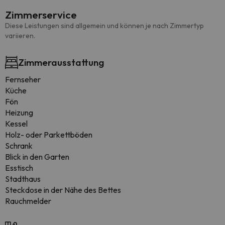
Zimmerservice
Diese Leistungen sind allgemein und können je nach Zimmertyp
variieren.
Zimmerausstattung
Fernseher
Küche
Fön
Heizung
Kessel
Holz- oder Parkettböden
Schrank
Blick in den Garten
Esstisch
Stadthaus
Steckdose in der Nähe des Bettes
Rauchmelder