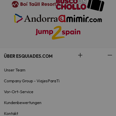
ÜBER ESQUIADES.COM
Unser Team
Company Group - ViajesParaTi
Vor-Ort-Service
Kundenbewertungen
Kontakt