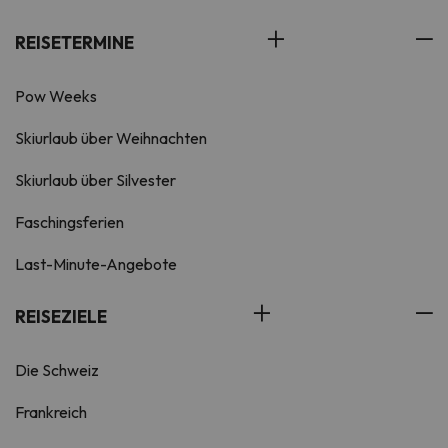
REISETERMINE
Pow Weeks
Skiurlaub über Weihnachten
Skiurlaub über Silvester
Faschingsferien
Last-Minute-Angebote
REISEZIELE
Die Schweiz
Frankreich