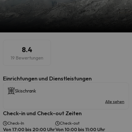
8.4
19 Bewertungen
​Einrichtungen und Dienstleistungen
Skischrank
Alle sehen
Check-in und Check-out Zeiten
Check-In
Check-out
Von 17:00 bis 20:00 Uhr
Von 10:00 bis 11:00 Uhr