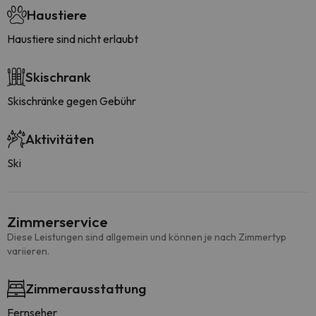
Haustiere
Haustiere sind nicht erlaubt
Skischrank
Skischränke gegen Gebühr
Aktivitäten
Ski
Zimmerservice
Diese Leistungen sind allgemein und können je nach Zimmertyp
variieren.
Zimmerausstattung
Fernseher