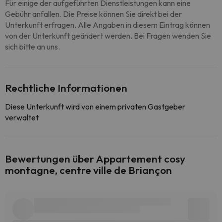
Für einige der aufgeführten Dienstleistungen kann eine
Gebühr anfallen. Die Preise können Sie direkt bei der
Unterkunft erfragen. Alle Angaben in diesem Eintrag können
von der Unterkunft geändert werden. Bei Fragen wenden Sie
sich bitte an uns.
Rechtliche Informationen
Diese Unterkunft wird von einem privaten Gastgeber
verwaltet
Bewertungen über Appartement cosy
montagne, centre ville de Briançon