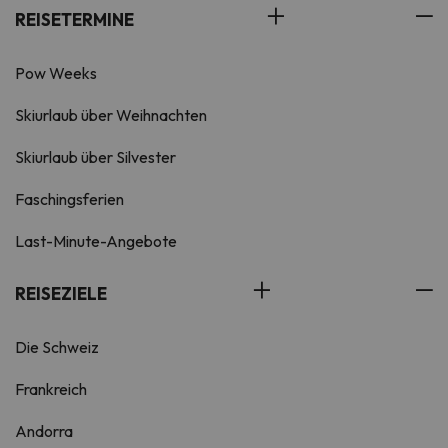
REISETERMINE
Pow Weeks
Skiurlaub über Weihnachten
Skiurlaub über Silvester
Faschingsferien
Last-Minute-Angebote
REISEZIELE
Die Schweiz
Frankreich
Andorra