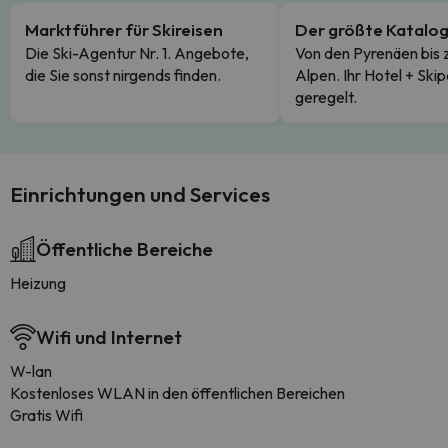
Marktführer für Skireisen
Der größte Katalo
Die Ski-Agentur Nr. 1. Angebote,
Von den Pyrenäen bis 
die Sie sonst nirgends finden.
Alpen. Ihr Hotel + Skip
geregelt.
Einrichtungen und Services
Öffentliche Bereiche
Heizung
Wifi und Internet
W-lan
Kostenloses WLAN in den öffentlichen Bereichen
Gratis Wifi