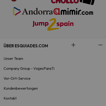
ÜBER ESQUIADES.COM
Unser Team
Company Group - ViajesParaTi
Vor-Ort-Service
Kundenbewertungen
Kontakt