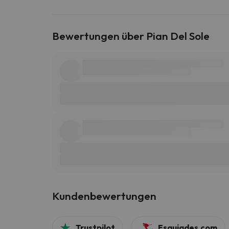
Bewertungen über Pian Del Sole
Kundenbewertungen
Trustpilot
Esquiades.com