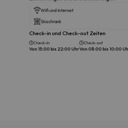
Wifi und Internet
Skischrank
Check-in und Check-out Zeiten
Check-In
Check-out
Von 15:00 bis 22:00 Uhr
Von 08:00 bis 10:00 U