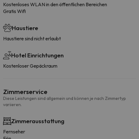
Kostenloses WLAN in den öffentlichen Bereichen
Gratis Wifi
Haustiere
Haustiere sind nicht erlaubt
Hotel Einrichtungen
Kostenloser Gepäckraum
Zimmerservice
Diese Leistungen sind allgemein und können je nach Zimmertyp
variieren.
Zimmerausstattung
Fernseher
Fön