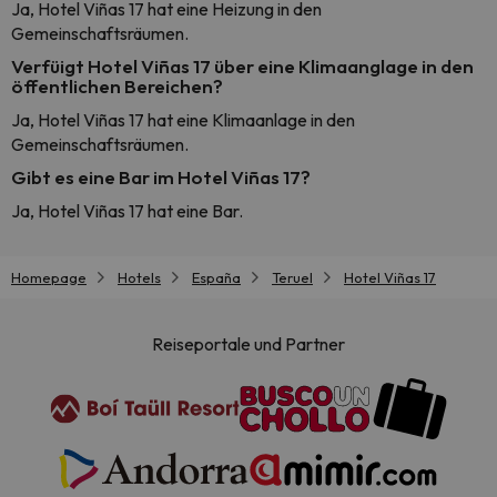
Ja, Hotel Viñas 17 hat eine Heizung in den
Gemeinschaftsräumen.
Verfüigt Hotel Viñas 17 über eine Klimaanglage in den
öffentlichen Bereichen?
Ja, Hotel Viñas 17 hat eine Klimaanlage in den
Gemeinschaftsräumen.
Gibt es eine Bar im Hotel Viñas 17?
Ja, Hotel Viñas 17 hat eine Bar.
Homepage
Hotels
España
Teruel
Hotel Viñas 17
Reiseportale und Partner