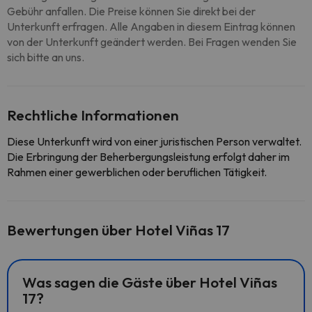
Gebühr anfallen. Die Preise können Sie direkt bei der
Unterkunft erfragen. Alle Angaben in diesem Eintrag können
von der Unterkunft geändert werden. Bei Fragen wenden Sie
sich bitte an uns.
Rechtliche Informationen
Diese Unterkunft wird von einer juristischen Person verwaltet.
Die Erbringung der Beherbergungsleistung erfolgt daher im
Rahmen einer gewerblichen oder beruflichen Tätigkeit.
Bewertungen über Hotel Viñas 17
Was sagen die Gäste über Hotel Viñas
17?