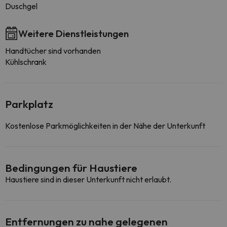
Duschgel
Weitere Dienstleistungen
Handtücher sind vorhanden
Kühlschrank
Parkplatz
Kostenlose Parkmöglichkeiten in der Nähe der Unterkunft
Bedingungen für Haustiere
Haustiere sind in dieser Unterkunft nicht erlaubt.
Entfernungen zu nahe gelegenen