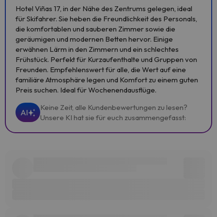
Hotel Viñas 17, in der Nähe des Zentrums gelegen, ideal
für Skifahrer. Sie heben die Freundlichkeit des Personals,
die komfortablen und sauberen Zimmer sowie die
geräumigen und modernen Betten hervor. Einige
erwähnen Lärm in den Zimmern und ein schlechtes
Frühstück. Perfekt für Kurzaufenthalte und Gruppen von
Freunden. Empfehlenswert für alle, die Wert auf eine
familiäre Atmosphäre legen und Komfort zu einem guten
Preis suchen. Ideal für Wochenendausflüge.
Keine Zeit, alle Kundenbewertungen zu lesen?
AI
Unsere KI hat sie für euch zusammengefasst: