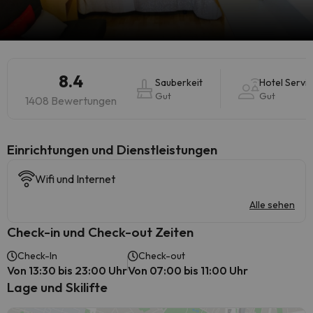
8.4
Sauberkeit
Hotel Servi
Gut
Gut
1408 Bewertungen
​Einrichtungen und Dienstleistungen
Wifi und Internet
Alle sehen
Check-in und Check-out Zeiten
Check-In
Check-out
Von 13:30 bis 23:00 Uhr
Von 07:00 bis 11:00 Uhr
Lage und Skilifte