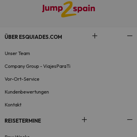
ÜBER ESQUIADES.COM
Unser Team
Company Group - ViajesParaTi
Vor-Ort-Service
Kundenbewertungen
Kontakt
REISETERMINE