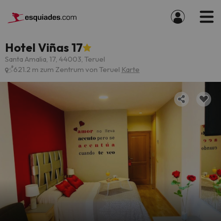
Hotel Viñas 17
Santa Amalia, 17, 44003, Teruel
621.2 m zum Zentrum von Teruel
Karte