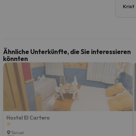
Krist
Ähnliche Unterkünfte, die Sie interessieren
könnten
Hostal El Cartero
Teruel