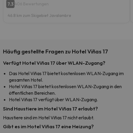
7.3
406 Bewertungen
46.8 km zum Skigebiet Javalambre
Häufig gestellte Fragen zu Hotel Viñas 17
Verfügt Hotel Viñas 17 über WLAN-Zugang?
Das Hotel Viñas 17 bietet kostenlosen WLAN-Zugang im
gesamten Hotel.
Hotel Viñas 17 bietet kostenlosen WLAN-Zugang in den
öffentlichen Bereichen.
Hotel Viñas 17 verfügt über WLAN-Zugang.
Sind Haustiere im Hotel Viñas 17 erlaubt?
Haustiere sind im Hotel Viñas 17 nicht erlaubt.
Gibt es im Hotel Viñas 17 eine Heizung?