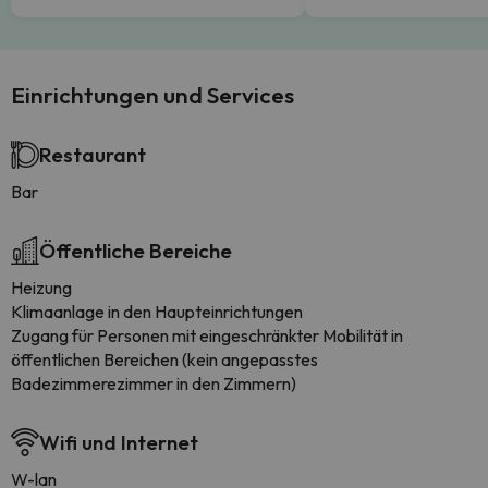
Einrichtungen und Services
Restaurant
Bar
Öffentliche Bereiche
Heizung
Klimaanlage in den Haupteinrichtungen
Zugang für Personen mit eingeschränkter Mobilität in
öffentlichen Bereichen (kein angepasstes
Badezimmerezimmer in den Zimmern)
Wifi und Internet
W-lan