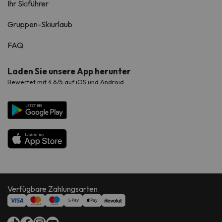
Ihr Skiführer
Gruppen-Skiurlaub
FAQ
Laden Sie unsere App herunter
Bewertet mit 4.6/5 auf iOS und Android.
Verfügbare Zahlungsarten