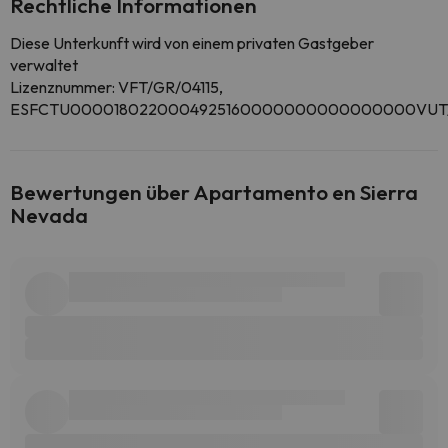
Rechtliche Informationen
Diese Unterkunft wird von einem privaten Gastgeber
verwaltet
Lizenznummer: VFT/GR/04115,
ESFCTU0000180220004925160000000000000000VUT/
Bewertungen über Apartamento en Sierra
Nevada