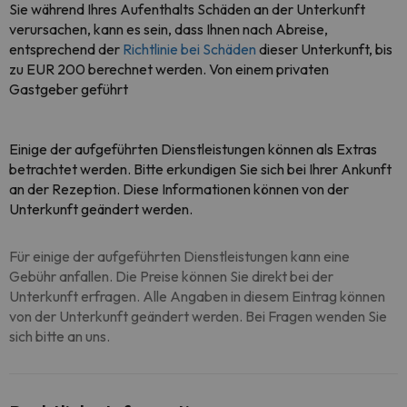
Sie während Ihres Aufenthalts Schäden an der Unterkunft
verursachen, kann es sein, dass Ihnen nach Abreise,
entsprechend der
Richtlinie bei Schäden
dieser Unterkunft, bis
zu EUR 200 berechnet werden. Von einem privaten
Gastgeber geführt
Einige der aufgeführten Dienstleistungen können als Extras
betrachtet werden. Bitte erkundigen Sie sich bei Ihrer Ankunft
an der Rezeption. Diese Informationen können von der
Unterkunft geändert werden.
Für einige der aufgeführten Dienstleistungen kann eine
Gebühr anfallen. Die Preise können Sie direkt bei der
Unterkunft erfragen. Alle Angaben in diesem Eintrag können
von der Unterkunft geändert werden. Bei Fragen wenden Sie
sich bitte an uns.