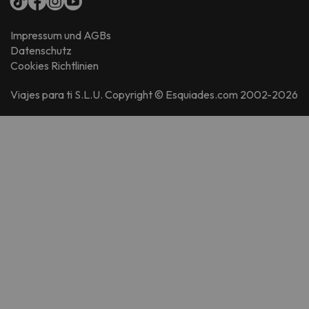
Impressum und AGBs
Datenschutz
Cookies Richtlinien
Viajes para ti S.L.U. Copyright © Esquiades.com 2002-2026