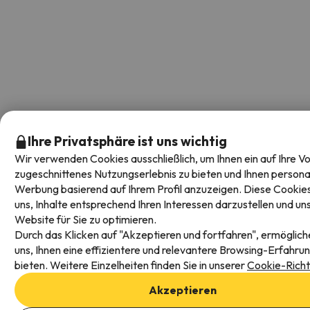
Ihre Privatsphäre ist uns wichtig
Wir verwenden Cookies ausschließlich, um Ihnen ein auf Ihre Vo
zugeschnittenes Nutzungserlebnis zu bieten und Ihnen personal
Werbung basierend auf Ihrem Profil anzuzeigen. Diese Cookies
uns, Inhalte entsprechend Ihren Interessen darzustellen und un
Website für Sie zu optimieren.
Durch das Klicken auf "Akzeptieren und fortfahren", ermöglich
uns, Ihnen eine effizientere und relevantere Browsing-Erfahru
bieten. Weitere Einzelheiten finden Sie in unserer
Cookie-Richtl
Akzeptieren