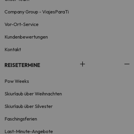
Company Group - ViajesParaTi
Vor-Ort-Service
Kundenbewertungen
Kontakt
REISETERMINE
Pow Weeks
Skiurlaub über Weihnachten
Skiurlaub über Silvester
Faschingsferien
Last-Minute-Angebote