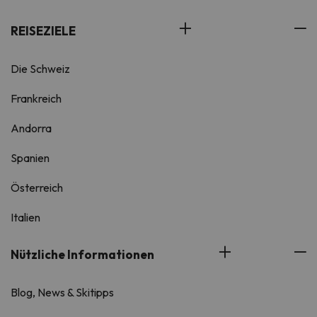
REISEZIELE
Die Schweiz
Frankreich
Andorra
Spanien
Österreich
Italien
Nützliche Informationen
Blog, News & Skitipps