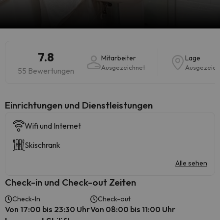
7.8
Mitarbeiter
Lage
Ausgezeichnet
Ausgezeich
55 Bewertungen
​Einrichtungen und Dienstleistungen
Wifi und Internet
Skischrank
Alle sehen
Check-in und Check-out Zeiten
Check-In
Check-out
Von 17:00 bis 23:30 Uhr
Von 08:00 bis 11:00 Uhr