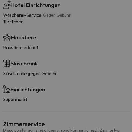
Hotel Einrichtungen
Wäscherei-Service
Gegen Gebühr
Türsteher
Haustiere
Haustiere erlaubt
Skischrank
Skischränke gegen Gebühr
Einrichtungen
Supermarkt
Zimmerservice
Diese Leistungen sind allgemein und können je nach Zimmertyp