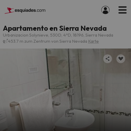
Apartamento en Sierra Nevada
Urbanizacion Solynieve, 530D, 4ºD, 18196, Sierra Nevada
453.7 m zum Zentrum von Sierra Nevada
Karte