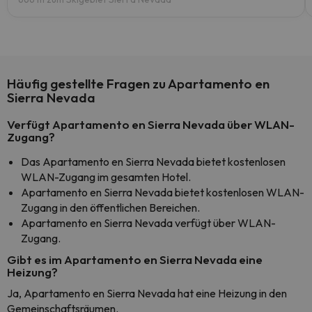
Häufig gestellte Fragen zu Apartamento en
Sierra Nevada
Verfügt Apartamento en Sierra Nevada über WLAN-
Zugang?
Das Apartamento en Sierra Nevada bietet kostenlosen
WLAN-Zugang im gesamten Hotel.
Apartamento en Sierra Nevada bietet kostenlosen WLAN-
Zugang in den öffentlichen Bereichen.
Apartamento en Sierra Nevada verfügt über WLAN-
Zugang.
Gibt es im Apartamento en Sierra Nevada eine
Heizung?
Ja, Apartamento en Sierra Nevada hat eine Heizung in den
Gemeinschaftsräumen.