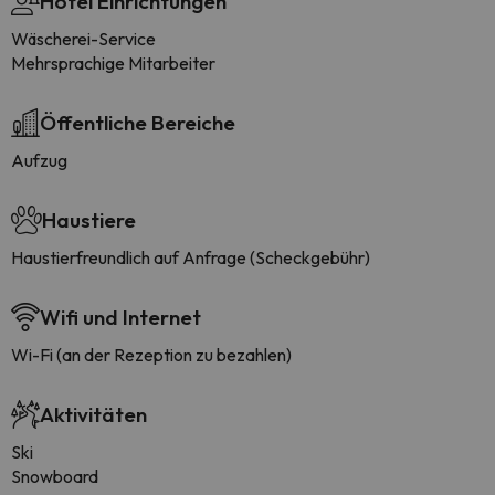
Hotel Einrichtungen
Wäscherei-Service
Mehrsprachige Mitarbeiter
Öffentliche Bereiche
Aufzug
Haustiere
Haustierfreundlich auf Anfrage (Scheckgebühr)
Wifi und Internet
Wi-Fi (an der Rezeption zu bezahlen)
Aktivitäten
Ski
Snowboard