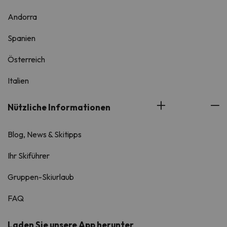
Andorra
Spanien
Österreich
Italien
Nützliche Informationen
Blog, News & Skitipps
Ihr Skiführer
Gruppen-Skiurlaub
FAQ
Laden Sie unsere App herunter