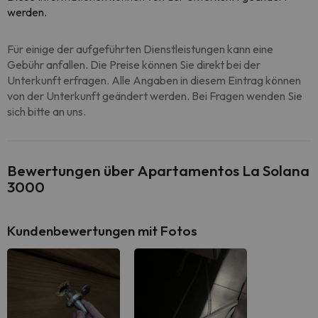
werden.
Für einige der aufgeführten Dienstleistungen kann eine
Gebühr anfallen. Die Preise können Sie direkt bei der
Unterkunft erfragen. Alle Angaben in diesem Eintrag können
von der Unterkunft geändert werden. Bei Fragen wenden Sie
sich bitte an uns.
Bewertungen über Apartamentos La Solana
3000
Kundenbewertungen mit Fotos