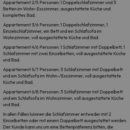
Appartement 2/5 Personen: 1 Doppelschlafzimmer und 3
Betten im Wohn-Esszimmer, ausgestattete Küche und
komplettes Bad.
Appartement 3/6 Personen: 1 Doppelschlafzimmer, 1
Einzelschlafzimmer, ein Bett und ein Schlafsofa im
Wohnzimmer, voll ausgestattete Küche und Bad.
Appartement 4/6 Personen: 1 Schlafzimmer mit Doppelbett, 1
Schlafzimmer mit zwei Einzelbetten, voll ausgestattete Küche
und Bad.
Appartement 5/7 Personen: 3 Schlafzimmer mit Doppelbett
und ein Schlafsofa im Wohn-/Esszimmer, voll ausgestattete
Küche und Bad.
Appartement 6/8 Personen: 3 Schlafzimmer mit Doppelbett
und ein Schlafsofa im Wohnzimmer, voll ausgestattete Küche
und Bad.
In allen Fällen können die Schlafzimmer entweder mit 2
Einzelbetten oder mit einem Doppelbett ausgestattet werden.
Der Kunde kann uns um eine Bettenpräferenz bitten, die