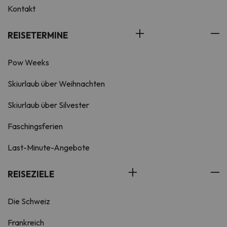
Kontakt
REISETERMINE
Pow Weeks
Skiurlaub über Weihnachten
Skiurlaub über Silvester
Faschingsferien
Last-Minute-Angebote
REISEZIELE
Die Schweiz
Frankreich