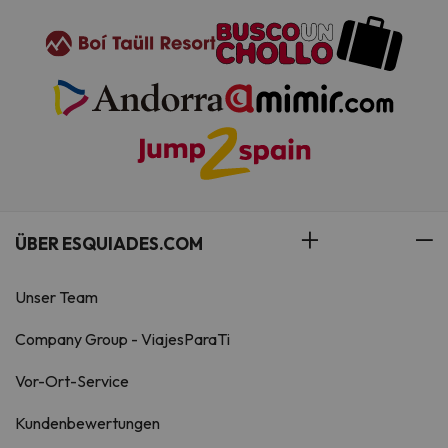
ÜBER ESQUIADES.COM
Unser Team
Company Group - ViajesParaTi
Vor-Ort-Service
Kundenbewertungen