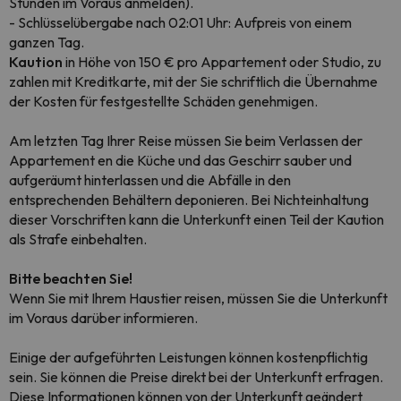
Stunden im Voraus anmelden).
- Schlüsselübergabe nach 02:01 Uhr: Aufpreis von einem
ganzen Tag.
Kaution
in Höhe von 150 € pro Appartement oder Studio, zu
zahlen mit Kreditkarte, mit der Sie schriftlich die Übernahme
der Kosten für festgestellte Schäden genehmigen.
Am letzten Tag Ihrer Reise müssen Sie beim Verlassen der
Appartement en die Küche und das Geschirr sauber und
aufgeräumt hinterlassen und die Abfälle in den
entsprechenden Behältern deponieren. Bei Nichteinhaltung
dieser Vorschriften kann die Unterkunft einen Teil der Kaution
als Strafe einbehalten.
Bitte beachten Sie!
Wenn Sie mit Ihrem Haustier reisen, müssen Sie die Unterkunft
im Voraus darüber informieren.
Einige der aufgeführten Leistungen können kostenpflichtig
sein. Sie können die Preise direkt bei der Unterkunft erfragen.
Diese Informationen können von der Unterkunft geändert