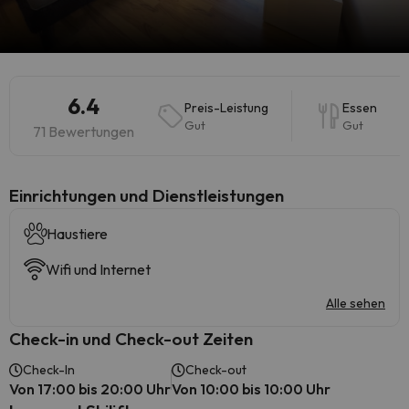
6.4
Preis-Leistung
Essen
Gut
Gut
71 Bewertungen
​Einrichtungen und Dienstleistungen
Haustiere
Wifi und Internet
Alle sehen
Check-in und Check-out Zeiten
Check-In
Check-out
Von 17:00 bis 20:00 Uhr
Von 10:00 bis 10:00 Uhr