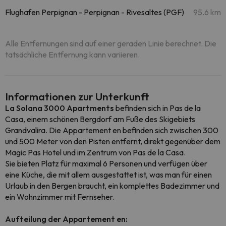
Flughafen Perpignan - Perpignan - Rivesaltes (PGF)
95.6 km
Alle Entfernungen sind auf einer geraden Linie berechnet. Die
tatsächliche Entfernung kann variieren.
Informationen zur Unterkunft
La Solana 3000 Apartments
befinden sich in Pas de la
Casa, einem schönen Bergdorf am Fuße des Skigebiets
Grandvalira. Die Appartement en befinden sich zwischen 300
und 500 Meter von den Pisten entfernt, direkt gegenüber dem
Magic Pas Hotel und im Zentrum von Pas de la Casa.
Sie bieten Platz für maximal 6 Personen und verfügen über
eine Küche, die mit allem ausgestattet ist, was man für einen
Urlaub in den Bergen braucht, ein komplettes Badezimmer und
ein Wohnzimmer mit Fernseher.
Aufteilung der Appartement en: