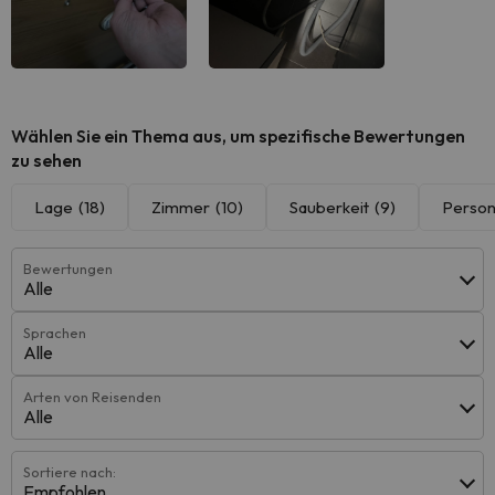
Wählen Sie ein Thema aus, um spezifische Bewertungen
zu sehen
Lage
(18)
Zimmer
(10)
Sauberkeit
(9)
Person
Bewertungen
Alle
Sprachen
Alle
Arten von Reisenden
Alle
Sortiere nach:
Empfohlen