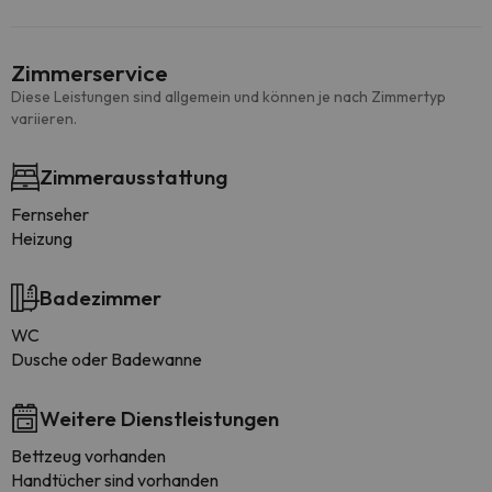
Zimmerservice
Diese Leistungen sind allgemein und können je nach Zimmertyp
variieren.
Zimmerausstattung
Fernseher
Heizung
Badezimmer
WC
Dusche oder Badewanne
Weitere Dienstleistungen
Bettzeug vorhanden
Handtücher sind vorhanden