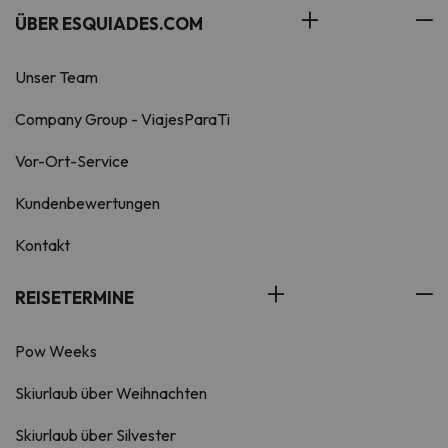
ÜBER ESQUIADES.COM
Unser Team
Company Group - ViajesParaTi
Vor-Ort-Service
Kundenbewertungen
Kontakt
REISETERMINE
Pow Weeks
Skiurlaub über Weihnachten
Skiurlaub über Silvester