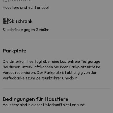
Haustiere sind nicht erlaubt
Skischrank
Skischränke gegen Gebühr
Parkplatz
Die Unterkunft verfügt über eine kostenfreie Tiefgarage
Bei dieser Unterkunft können Sie Ihren Parkplatz nicht im
Voraus reservieren. Der Parkplatz ist abhängig von der
Verfügbarkeit zum Zeitpunkt Ihrer Check-in.
Bedingungen für Haustiere
Haustiere sind in dieser Unterkunft nicht erlaubt.