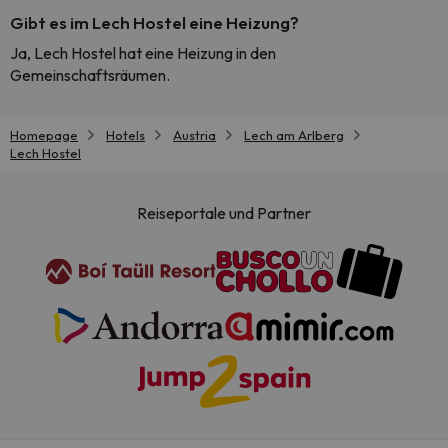
Gibt es im Lech Hostel eine Heizung?
Ja, Lech Hostel hat eine Heizung in den
Gemeinschaftsräumen.
Homepage
Hotels
Austria
Lech am Arlberg
Lech Hostel
Reiseportale und Partner