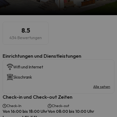
8.5
434 Bewertungen
​Einrichtungen und Dienstleistungen
Wifi und Internet
Skischrank
Alle sehen
Check-in und Check-out Zeiten
Check-In
Check-out
Von 16:00 bis 18:00 Uhr
Von 08:00 bis 10:00 Uhr