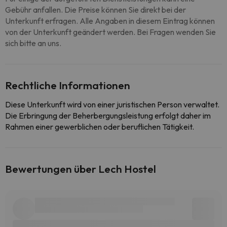
Gebühr anfallen. Die Preise können Sie direkt bei der
Unterkunft erfragen. Alle Angaben in diesem Eintrag können
von der Unterkunft geändert werden. Bei Fragen wenden Sie
sich bitte an uns.
Rechtliche Informationen
Diese Unterkunft wird von einer juristischen Person verwaltet.
Die Erbringung der Beherbergungsleistung erfolgt daher im
Rahmen einer gewerblichen oder beruflichen Tätigkeit.
Bewertungen über Lech Hostel