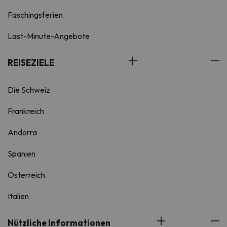
Faschingsferien
Last-Minute-Angebote
REISEZIELE
Die Schweiz
Frankreich
Andorra
Spanien
Österreich
Italien
Nützliche Informationen