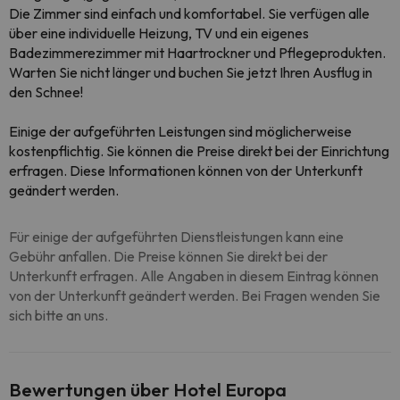
Die Zimmer sind einfach und komfortabel. Sie verfügen alle
über eine individuelle Heizung, TV und ein eigenes
Badezimmerezimmer mit Haartrockner und Pflegeprodukten.
Warten Sie nicht länger und buchen Sie jetzt Ihren Ausflug in
den Schnee!
Einige der aufgeführten Leistungen sind möglicherweise
kostenpflichtig. Sie können die Preise direkt bei der Einrichtung
erfragen. Diese Informationen können von der Unterkunft
geändert werden.
Für einige der aufgeführten Dienstleistungen kann eine
Gebühr anfallen. Die Preise können Sie direkt bei der
Unterkunft erfragen. Alle Angaben in diesem Eintrag können
von der Unterkunft geändert werden. Bei Fragen wenden Sie
sich bitte an uns.
Bewertungen über Hotel Europa