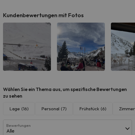
Kundenbewertungen mit Fotos
Wählen Sie ein Thema aus, um spezifische Bewertungen
zu sehen
Lage
(16)
Personal
(7)
Frühstück
(6)
Zimmer
Bewertungen
Alle