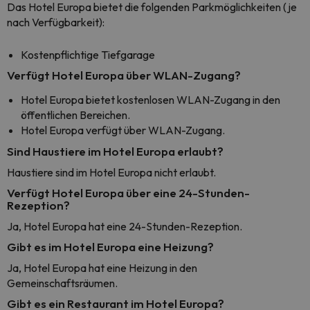
Das Hotel Europa bietet die folgenden Parkmöglichkeiten (je
nach Verfügbarkeit):
Kostenpflichtige Tiefgarage
Verfügt Hotel Europa über WLAN-Zugang?
Hotel Europa bietet kostenlosen WLAN-Zugang in den
öffentlichen Bereichen.
Hotel Europa verfügt über WLAN-Zugang.
Sind Haustiere im Hotel Europa erlaubt?
Haustiere sind im Hotel Europa nicht erlaubt.
Verfügt Hotel Europa über eine 24-Stunden-
Rezeption?
Ja, Hotel Europa hat eine 24-Stunden-Rezeption.
Gibt es im Hotel Europa eine Heizung?
Ja, Hotel Europa hat eine Heizung in den
Gemeinschaftsräumen.
Gibt es ein Restaurant im Hotel Europa?