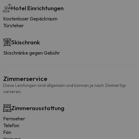
Hotel Einrichtungen
Kostenloser Gepäckraum
Türsteher
Skischrank
Skischränke gegen Gebühr
Zimmerservice
Diese Leistungen sind allgemein und können je nach Zimmertyp
variieren.
Zimmerausstattung
Fernseher
Telefon
Fön