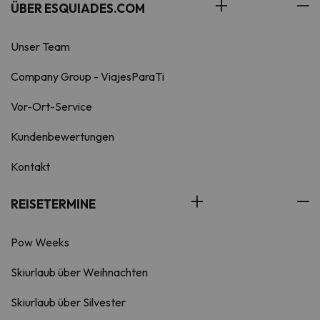
ÜBER ESQUIADES.COM
Unser Team
Company Group - ViajesParaTi
Vor-Ort-Service
Kundenbewertungen
Kontakt
REISETERMINE
Pow Weeks
Skiurlaub über Weihnachten
Skiurlaub über Silvester