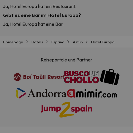
Ja, Hotel Europa hat ein Restaurant.
Gibt es eine Bar im Hotel Europa?
Ja, Hotel Europa hat eine Bar.
Homepage
Hotels
España
Astún
Hotel Europa
Reiseportale und Partner