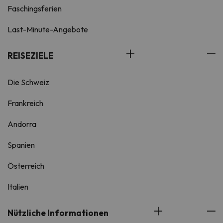
Faschingsferien
Last-Minute-Angebote
REISEZIELE
Die Schweiz
Frankreich
Andorra
Spanien
Österreich
Italien
Nützliche Informationen