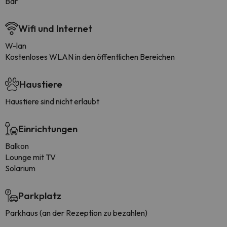
Bar
Wifi und Internet
W-lan
Kostenloses WLAN in den öffentlichen Bereichen
Haustiere
Haustiere sind nicht erlaubt
Einrichtungen
Balkon
Lounge mit TV
Solarium
Parkplatz
Parkhaus (an der Rezeption zu bezahlen)