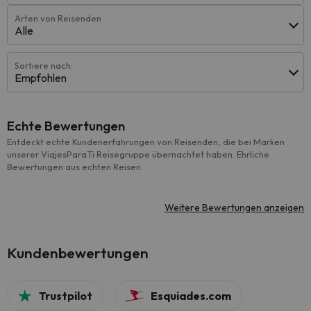
Arten von Reisenden
Alle
Sortiere nach:
Empfohlen
Echte Bewertungen
Entdeckt echte Kundenerfahrungen von Reisenden, die bei Marken
unserer ViajesParaTi Reisegruppe übernachtet haben. Ehrliche
Bewertungen aus echten Reisen.
Weitere Bewertungen anzeigen
Kundenbewertungen
Trustpilot
Esquiades.com