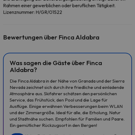
Rahmen einer gewerblichen oder beruflichen Tätigkeit.
Lizenznummer: H/GR/01522
Bewertungen über Finca Aldabra
Was sagen die Gäste über Finca
Aldabra?
Die Finca Aldabra in der Nähe von Granada und der Sierra
Nevada zeichnet sich durch ihre friedliche und einladende
Atmosphäre aus. Skifahrer schätzen den persönlichen
Service, das Frühstück, den Pool und die Lage für
Ausflüge. Einige erwähnen Verbesserungen beim WLAN
und der Zimmergröße. Ideal für alle, die Erholung, Natur
und Stadtnähe suchen. Empfohlen für Familien und Paare.
Ein gemütlicher Rückzugsort in den Bergen!