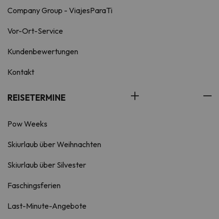
Company Group - ViajesParaTi
Vor-Ort-Service
Kundenbewertungen
Kontakt
REISETERMINE
Pow Weeks
Skiurlaub über Weihnachten
Skiurlaub über Silvester
Faschingsferien
Last-Minute-Angebote