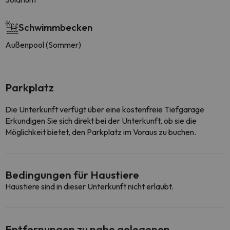
Schwimmbecken
Außenpool (Sommer)
Parkplatz
Die Unterkunft verfügt über eine kostenfreie Tiefgarage
Erkundigen Sie sich direkt bei der Unterkunft, ob sie die
Möglichkeit bietet, den Parkplatz im Voraus zu buchen.
Bedingungen für Haustiere
Haustiere sind in dieser Unterkunft nicht erlaubt.
Entfernungen zu nahe gelegenen