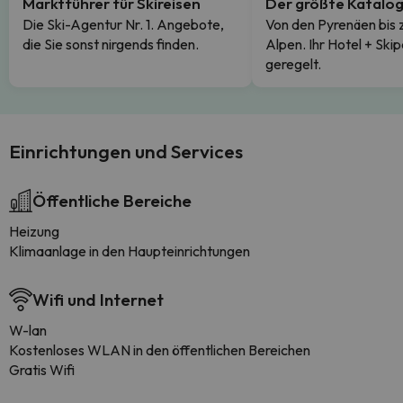
Marktführer für Skireisen
Der größte Katalo
Die Ski-Agentur Nr. 1. Angebote,
Von den Pyrenäen bis 
die Sie sonst nirgends finden.
Alpen. Ihr Hotel + Skip
geregelt.
Einrichtungen und Services
Öffentliche Bereiche
Heizung
Klimaanlage in den Haupteinrichtungen
Wifi und Internet
W-lan
Kostenloses WLAN in den öffentlichen Bereichen
Gratis Wifi