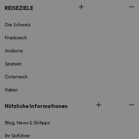
REISEZIELE
Die Schweiz
Frankreich
Andorra
Spanien
Österreich
Italien
Nützliche Informationen
Blog, News & Skitipps
Ihr Skiführer