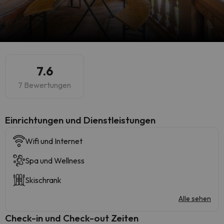
7.6
7 Bewertungen
​Einrichtungen und Dienstleistungen
Wifi und Internet
Spa und Wellness
Skischrank
Alle sehen
Check-in und Check-out Zeiten