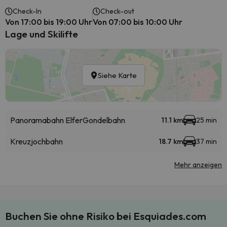
Check-In
Check-out
Von 17:00 bis 19:00 Uhr
Von 07:00 bis 10:00 Uhr
Lage und Skilifte
Siehe Karte
Panoramabahn Elfer
Gondelbahn
11.1 km
25 min
Kreuzjochbahn
18.7 km
37 min
Mehr anzeigen
Buchen Sie ohne Risiko bei Esquiades.com