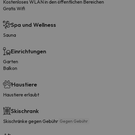
Kostenloses WLAN in den öffentlichen Bereichen
Gratis Wifi
Spa und Wellness
Sauna
Einrichtungen
Garten
Balkon
Haustiere
Haustiere erlaubt
Skischrank
Skischränke gegen Gebühr
Gegen Gebühr