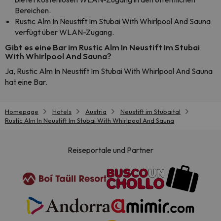
Bereichen.
Rustic Alm In Neustift Im Stubai With Whirlpool And Sauna
verfügt über WLAN-Zugang.
Gibt es eine Bar im Rustic Alm In Neustift Im Stubai
With Whirlpool And Sauna?
Ja, Rustic Alm In Neustift Im Stubai With Whirlpool And Sauna
hat eine Bar.
Homepage
Hotels
Austria
Neustift im Stubaital
Rustic Alm In Neustift Im Stubai With Whirlpool And Sauna
Reiseportale und Partner