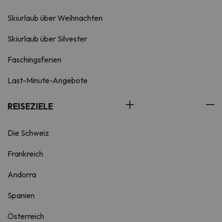
Skiurlaub über Weihnachten
Skiurlaub über Silvester
Faschingsferien
Last-Minute-Angebote
REISEZIELE
Die Schweiz
Frankreich
Andorra
Spanien
Österreich