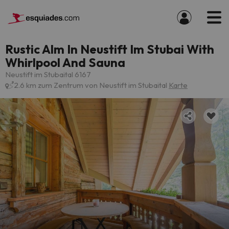
Rustic Alm In Neustift Im Stubai With
Whirlpool And Sauna
Neustift im Stubaital 6167
2.6 km zum Zentrum von Neustift im Stubaital
Karte