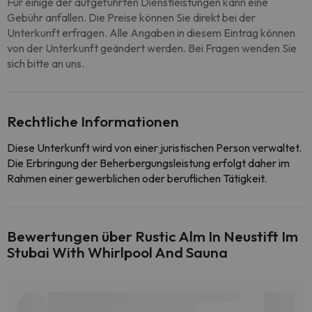
Für einige der aufgeführten Dienstleistungen kann eine
Gebühr anfallen. Die Preise können Sie direkt bei der
Unterkunft erfragen. Alle Angaben in diesem Eintrag können
von der Unterkunft geändert werden. Bei Fragen wenden Sie
sich bitte an uns.
Rechtliche Informationen
Diese Unterkunft wird von einer juristischen Person verwaltet.
Die Erbringung der Beherbergungsleistung erfolgt daher im
Rahmen einer gewerblichen oder beruflichen Tätigkeit.
Bewertungen über Rustic Alm In Neustift Im
Stubai With Whirlpool And Sauna