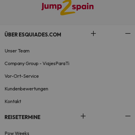
ÜBER ESQUIADES.COM
Unser Team
Company Group - ViajesParaTi
Vor-Ort-Service
Kundenbewertungen
Kontakt
REISETERMINE
Pow Weeks