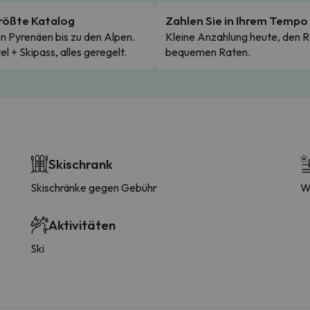
rößte Katalog
Zahlen Sie in Ihrem Tempo
n Pyrenäen bis zu den Alpen.
Kleine Anzahlung heute, den R
el + Skipass, alles geregelt.
bequemen Raten.
Skischrank
Skischränke gegen Gebühr
W
Aktivitäten
Ski