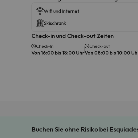
Wifi und Internet
Skischrank
Check-in und Check-out Zeiten
Check-In
Check-out
Von 16:00 bis 18:00 Uhr
Von 08:00 bis 10:00 Uh
Buchen Sie ohne Risiko bei Esquiad