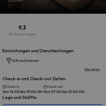
9.3
39 Bewertungen
​Einrichtungen und Dienstleistungen
Wifi und Internet
Alle sehen
Check-in und Check-out Zeiten
Check-In
Check-out
Von 14:00 bis 19:00 Uhr
Von 07:00 bis 10:00 Uhr
Lage und Skilifte