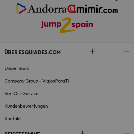
ÜBER ESQUIADES.COM
Unser Team
Company Group - ViajesParaTi
Vor-Ort-Service
Kundenbewertungen
Kontakt