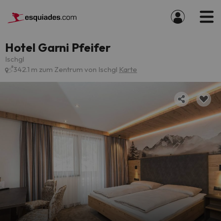
Hotel Garni Pfeifer
Ischgl
342.1 m zum Zentrum von Ischgl
Karte