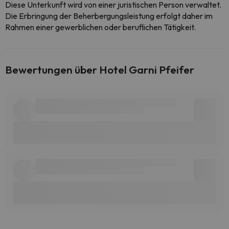
Diese Unterkunft wird von einer juristischen Person verwaltet.
Die Erbringung der Beherbergungsleistung erfolgt daher im
Rahmen einer gewerblichen oder beruflichen Tätigkeit.
Bewertungen über Hotel Garni Pfeifer