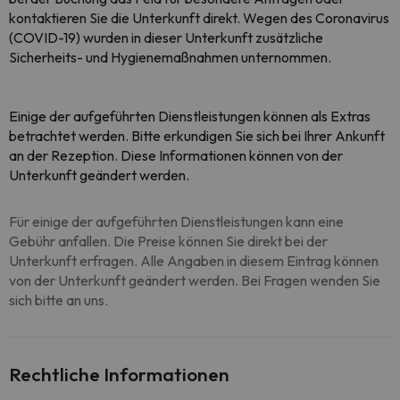
kontaktieren Sie die Unterkunft direkt. Wegen des Coronavirus
(COVID-19) wurden in dieser Unterkunft zusätzliche
Sicherheits- und Hygienemaßnahmen unternommen.
Einige der aufgeführten Dienstleistungen können als Extras
betrachtet werden. Bitte erkundigen Sie sich bei Ihrer Ankunft
an der Rezeption. Diese Informationen können von der
Unterkunft geändert werden.
Für einige der aufgeführten Dienstleistungen kann eine
Gebühr anfallen. Die Preise können Sie direkt bei der
Unterkunft erfragen. Alle Angaben in diesem Eintrag können
von der Unterkunft geändert werden. Bei Fragen wenden Sie
sich bitte an uns.
Rechtliche Informationen