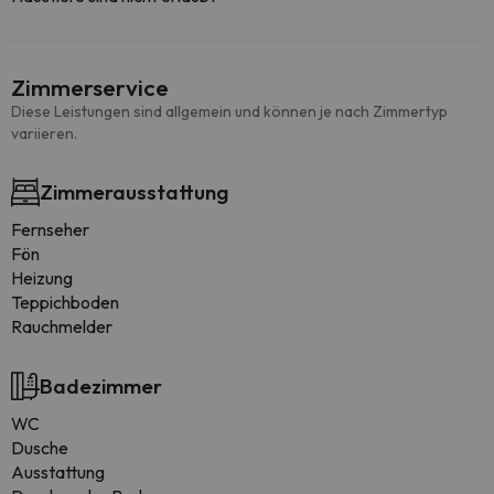
Zimmerservice
Diese Leistungen sind allgemein und können je nach Zimmertyp
variieren.
Zimmerausstattung
Fernseher
Fön
Heizung
Teppichboden
Rauchmelder
Badezimmer
WC
Dusche
Ausstattung