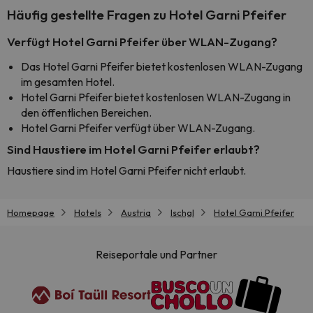
Häufig gestellte Fragen zu Hotel Garni Pfeifer
Verfügt Hotel Garni Pfeifer über WLAN-Zugang?
Das Hotel Garni Pfeifer bietet kostenlosen WLAN-Zugang
im gesamten Hotel.
Hotel Garni Pfeifer bietet kostenlosen WLAN-Zugang in
den öffentlichen Bereichen.
Hotel Garni Pfeifer verfügt über WLAN-Zugang.
Sind Haustiere im Hotel Garni Pfeifer erlaubt?
Haustiere sind im Hotel Garni Pfeifer nicht erlaubt.
Homepage
Hotels
Austria
Ischgl
Hotel Garni Pfeifer
Reiseportale und Partner