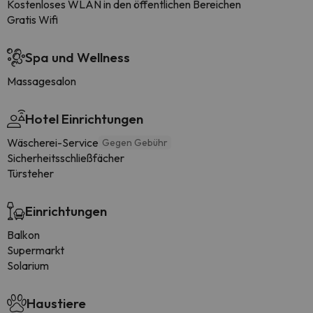
Kostenloses WLAN in den öffentlichen Bereichen
Gratis Wifi
Spa und Wellness
Massagesalon
Hotel Einrichtungen
Wäscherei-Service
Gegen Gebühr
Sicherheitsschließfächer
Türsteher
Einrichtungen
Balkon
Supermarkt
Solarium
Haustiere