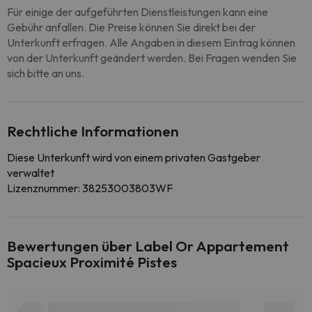
Für einige der aufgeführten Dienstleistungen kann eine
Gebühr anfallen. Die Preise können Sie direkt bei der
Unterkunft erfragen. Alle Angaben in diesem Eintrag können
von der Unterkunft geändert werden. Bei Fragen wenden Sie
sich bitte an uns.
Rechtliche Informationen
Diese Unterkunft wird von einem privaten Gastgeber
verwaltet
Lizenznummer: 38253003803WF
Bewertungen über Label Or Appartement
Spacieux Proximité Pistes