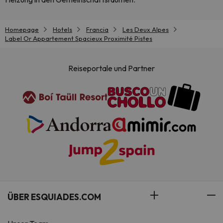
Homepage
Hotels
Francia
Les Deux Alpes
Label Or Appartement Spacieux Proximité Pistes
Reiseportale und Partner
ÜBER ESQUIADES.COM