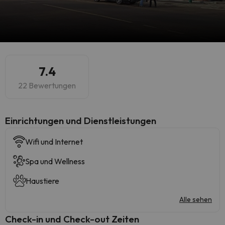
7.4
22 Bewertungen
​Einrichtungen und Dienstleistungen
Wifi und Internet
Spa und Wellness
Haustiere
Alle sehen
Check-in und Check-out Zeiten