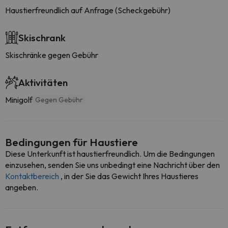
Haustierfreundlich auf Anfrage (Scheckgebühr)
Skischrank
Skischränke gegen Gebühr
Aktivitäten
Minigolf
Gegen Gebühr
Bedingungen für Haustiere
Diese Unterkunft ist haustierfreundlich. Um die Bedingungen
einzusehen, senden Sie uns unbedingt eine Nachricht über den
Kontaktbereich
, in der Sie das Gewicht Ihres Haustieres
angeben.