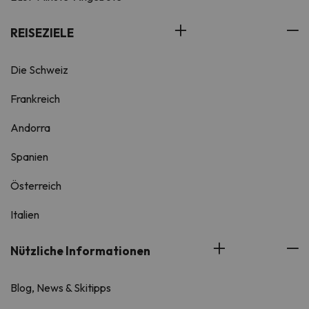
REISEZIELE
Die Schweiz
Frankreich
Andorra
Spanien
Österreich
Italien
Nützliche Informationen
Blog, News & Skitipps