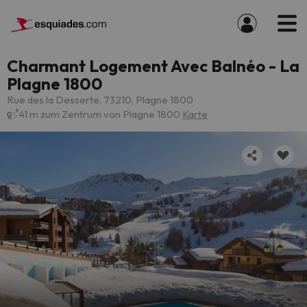
Charmant Logement Avec Balnéo - La
Plagne 1800
Rue des la Desserte, 73210, Plagne 1800
41 m zum Zentrum von Plagne 1800
Karte