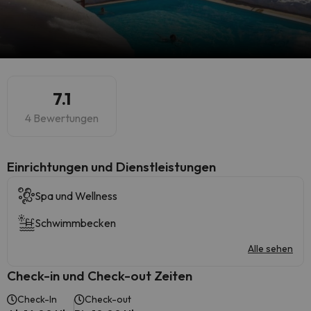
7.1
4 Bewertungen
​Einrichtungen und Dienstleistungen
Spa und Wellness
Schwimmbecken
Alle sehen
Check-in und Check-out Zeiten
Check-In
Check-out