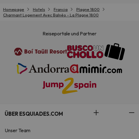
Homepage
Hotels
Francia
Plagne 1800
Charmant Logement Avec Balnéo - La Plagne 1800
Reiseportale und Partner
ÜBER ESQUIADES.COM
Unser Team