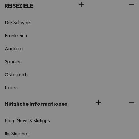
REISEZIELE
Die Schweiz
Frankreich
Andorra
Spanien
Österreich
Italien
Nützliche Informationen
Blog, News & Skitipps
Ihr Skiführer