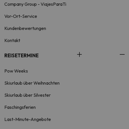
Company Group - ViajesParaTi
Vor-Ort-Service
Kundenbewertungen
Kontakt
REISETERMINE
Pow Weeks
Skiurlaub über Weihnachten
Skiurlaub über Silvester
Faschingsferien
Last-Minute-Angebote