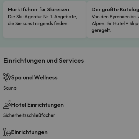
Marktführer für Skireisen
Der größte Katalo
Die Ski-Agentur Nr. 1. Angebote,
Von den Pyrenäen bis 
die Sie sonst nirgends finden.
Alpen. Ihr Hotel + Skip
geregelt.
Einrichtungen und Services
Spa und Wellness
Sauna
Hotel Einrichtungen
Sicherheitsschließfächer
Einrichtungen