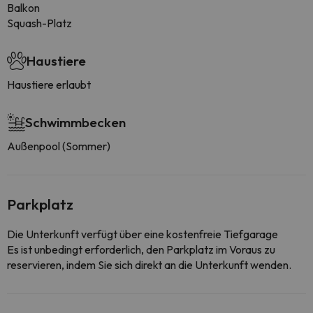
Balkon
Squash-Platz
Haustiere
Haustiere erlaubt
Schwimmbecken
Außenpool (Sommer)
Parkplatz
Die Unterkunft verfügt über eine kostenfreie Tiefgarage
Es ist unbedingt erforderlich, den Parkplatz im Voraus zu
reservieren, indem Sie sich direkt an die Unterkunft wenden.