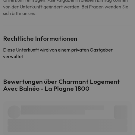
Unterkunft erfragen. Alle Angaben in diesem Eintrag können
von der Unterkunft geändert werden. Bei Fragen wenden Sie
sich bitte an uns.
Rechtliche Informationen
Diese Unterkunft wird von einem privaten Gastgeber
verwaltet
Bewertungen über Charmant Logement
Avec Balnéo - La Plagne 1800