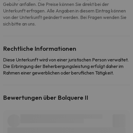
Gebühr anfallen. Die Preise können Sie direkt bei der
Unterkunft erfragen. Alle Angaben in diesem Eintrag können
von der Unterkunft geändert werden. Bei Fragen wenden Sie
sich bitte an uns.
Rechtliche Informationen
Diese Unterkunft wird von einer juristischen Person verwaltet.
Die Erbringung der Beherbergungsleistung erfolgt daher im
Rahmen einer gewerblichen oder beruflichen Tätigkeit.
Bewertungen über Bolquere II