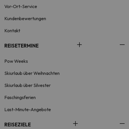
Vor-Ort-Service
Kundenbewertungen
Kontakt
REISETERMINE
Pow Weeks
Skiurlaub über Weihnachten
Skiurlaub über Silvester
Faschingsferien
Last-Minute-Angebote
REISEZIELE