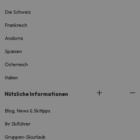
Die Schweiz
Frankreich
Andorra
Spanien
Österreich
Italien
Nützliche Informationen
Blog, News & Skitipps
Ihr Skiführer
Gruppen-Skiurlaub