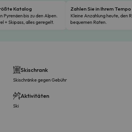
rößte Katalog
Zahlen Sie in Ihrem Tempo
n Pyrenäen bis zu den Alpen.
Kleine Anzahlung heute, den R
el + Skipass, alles geregelt.
bequemen Raten.
Skischrank
Skischränke gegen Gebühr
Aktivitäten
Ski