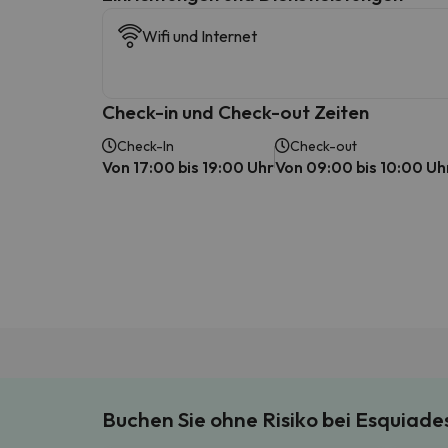
Wifi und Internet
Check-in und Check-out Zeiten
Check-In
Check-out
Von 17:00 bis 19:00 Uhr
Von 09:00 bis 10:00 Uh
Buchen Sie ohne Risiko bei Esquiad