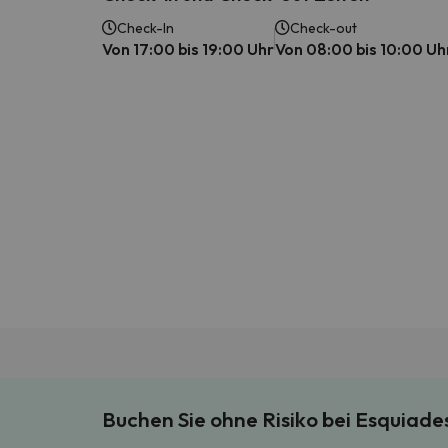
Check-In
Check-out
Von 17:00 bis 19:00 Uhr
Von 08:00 bis 10:00 Uh
Buchen Sie ohne Risiko bei Esquiad