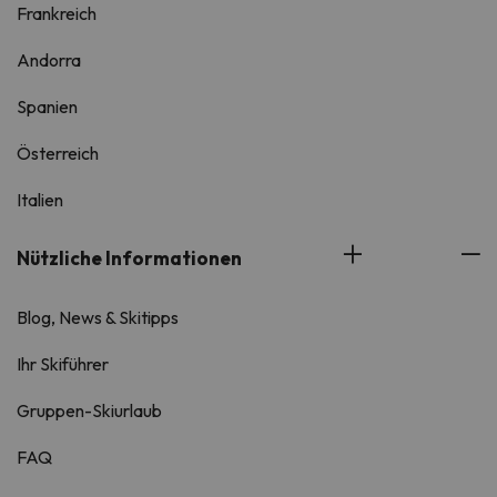
Frankreich
Andorra
Spanien
Österreich
Italien
Nützliche Informationen
Blog, News & Skitipps
Ihr Skiführer
Gruppen-Skiurlaub
FAQ