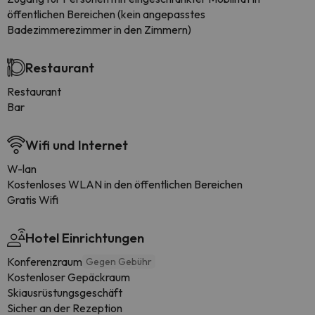
öffentlichen Bereichen (kein angepasstes
Badezimmerezimmer in den Zimmern)
Restaurant
Restaurant
Bar
Wifi und Internet
W-lan
Kostenloses WLAN in den öffentlichen Bereichen
Gratis Wifi
Hotel Einrichtungen
Konferenzraum
Gegen Gebühr
Kostenloser Gepäckraum
Skiausrüstungsgeschäft
Sicher an der Rezeption