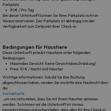
Parkplatz
30€ / Pro Tag
Bei dieser Unterkunft können Sie Ihren Parkplatz nicht im
Voraus reservieren. Der Parkplatz ist abhängig von der
Verfügbarkeit zum Zeitpunkt Ihrer Check-in.
Bedingungen für Haustiere
Diese Unterkunft erlaubt Haustiere unter folgenden
Bedingungen:
Maximales Gewicht: Keine Gewichtsbeschränkung!
Preis: 10 € / Nacht und Haustier
Wichtige Informationen: Sobald Sie Ihre Buchung
abgeschlossen haben, senden Sie uns bitte eine Nachricht über
die
Kontaktseite
, um uns mitzuteilen, dass Sie mit Ihrem Haustier anreisen
werden. So können wir die Unterkunft im Voraus
benachrichtigen und sicherstellen, dass alles für Ihre Check-in