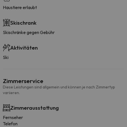
Haustiere erlaubt
Skischrank
Skischränke gegen Gebühr
Aktivitäten
Ski
Zimmerservice
Diese Leistungen sind allgemein und können je nach Zimmertyp
variieren.
Zimmerausstattung
Fernseher
Telefon