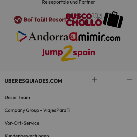
Reiseportale und Partner
ÜBER ESQUIADES.COM
Unser Team
Company Group - ViajesParaTi
Vor-Ort-Service
Kundenbewertungen