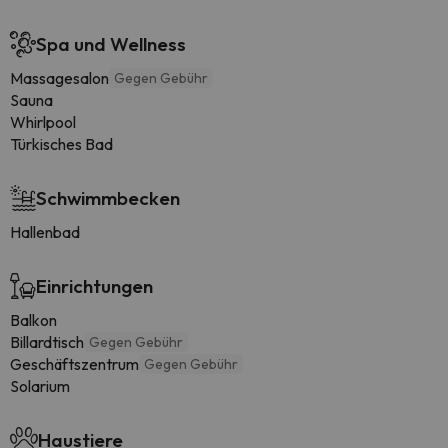
Spa und Wellness
Massagesalon
Gegen Gebühr
Sauna
Whirlpool
Türkisches Bad
Schwimmbecken
Hallenbad
Einrichtungen
Balkon
Billardtisch
Gegen Gebühr
Geschäftszentrum
Gegen Gebühr
Solarium
Haustiere