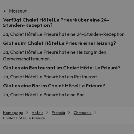
Masseur
Verfügt Chalet Hôtel Le Prieuré über eine 24-
Stunden-Rezeption?
Ja, Chalet Hôtel Le Prieuré hat eine 24-Stunden-Rezeption.
Gibt es im Chalet Hôtel Le Prieuré eine Heizung?
Ja, Chalet Hôtel Le Prieuré hat eine Heizung in den
Gemeinschaftsräumen.
Gibt es ein Restaurant im Chalet Hôtel Le Prieuré?
Ja, Chalet Hôtel Le Prieuré hat ein Restaurant.
Gibt es eine Bar im Chalet Hôtel Le Prieuré?
Ja, Chalet Hôtel Le Prieuré hat eine Bar.
Homepage
Hotels
Francia
Chamonix
Chalet Hôtel Le Prieuré