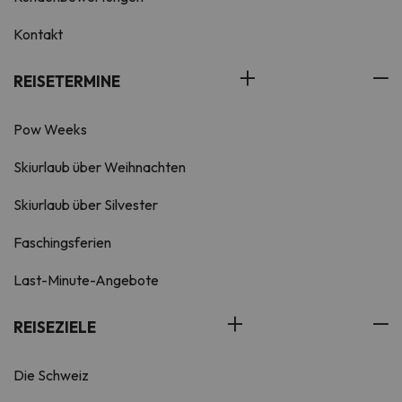
Kontakt
REISETERMINE
Pow Weeks
Skiurlaub über Weihnachten
Skiurlaub über Silvester
Faschingsferien
Last-Minute-Angebote
REISEZIELE
Die Schweiz