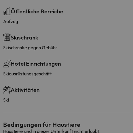
Öffentliche Bereiche
Aufzug
Skischrank
Skischränke gegen Gebühr
Hotel Einrichtungen
Skiausrüstungsgeschäft
Aktivitäten
Ski
Bedingungen für Haustiere
Haustiere sind in dieser Unterkunft nicht erlaubt.