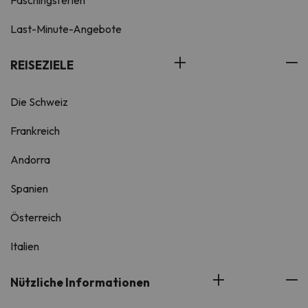
Faschingsferien
Last-Minute-Angebote
REISEZIELE
Die Schweiz
Frankreich
Andorra
Spanien
Österreich
Italien
Nützliche Informationen