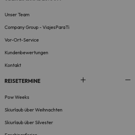
Unser Team
Company Group - ViajesParaTi
Vor-Ort-Service
Kundenbewertungen
Kontakt
REISETERMINE
Pow Weeks
Skiurlaub über Weihnachten
Skiurlaub über Silvester