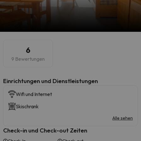
6
9 Bewertungen
​Einrichtungen und Dienstleistungen
Wifi und Internet
Skischrank
Alle sehen
Check-in und Check-out Zeiten