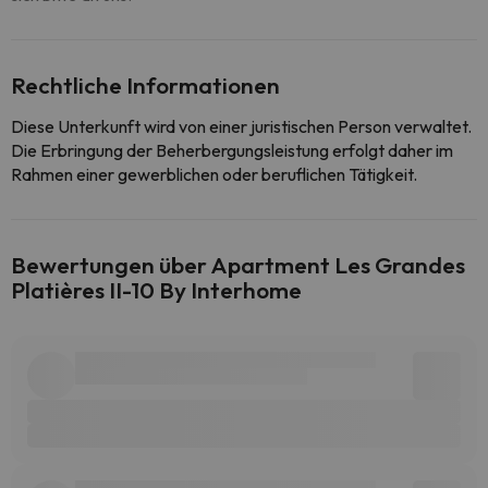
Rechtliche Informationen
Diese Unterkunft wird von einer juristischen Person verwaltet.
Die Erbringung der Beherbergungsleistung erfolgt daher im
Rahmen einer gewerblichen oder beruflichen Tätigkeit.
Bewertungen über Apartment Les Grandes
Platières II-10 By Interhome