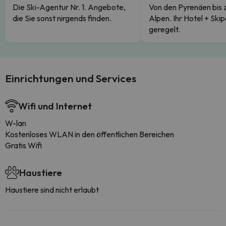
Die Ski-Agentur Nr. 1. Angebote,
Von den Pyrenäen bis 
die Sie sonst nirgends finden.
Alpen. Ihr Hotel + Skip
geregelt.
Einrichtungen und Services
Wifi und Internet
W-lan
Kostenloses WLAN in den öffentlichen Bereichen
Gratis Wifi
Haustiere
Haustiere sind nicht erlaubt