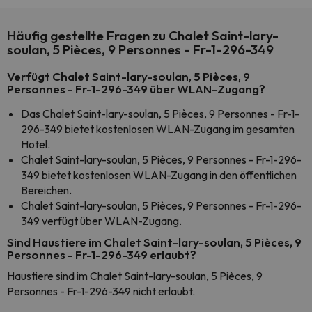
Häufig gestellte Fragen zu Chalet Saint-lary-
soulan, 5 Pièces, 9 Personnes - Fr-1-296-349
Verfügt Chalet Saint-lary-soulan, 5 Pièces, 9
Personnes - Fr-1-296-349 über WLAN-Zugang?
Das Chalet Saint-lary-soulan, 5 Pièces, 9 Personnes - Fr-1-
296-349 bietet kostenlosen WLAN-Zugang im gesamten
Hotel.
Chalet Saint-lary-soulan, 5 Pièces, 9 Personnes - Fr-1-296-
349 bietet kostenlosen WLAN-Zugang in den öffentlichen
Bereichen.
Chalet Saint-lary-soulan, 5 Pièces, 9 Personnes - Fr-1-296-
349 verfügt über WLAN-Zugang.
Sind Haustiere im Chalet Saint-lary-soulan, 5 Pièces, 9
Personnes - Fr-1-296-349 erlaubt?
Haustiere sind im Chalet Saint-lary-soulan, 5 Pièces, 9
Personnes - Fr-1-296-349 nicht erlaubt.