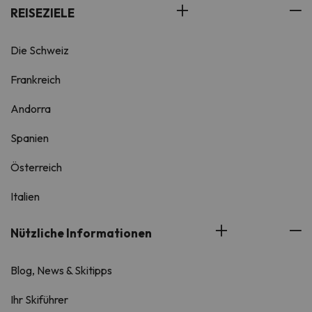
REISEZIELE
Die Schweiz
Frankreich
Andorra
Spanien
Österreich
Italien
Nützliche Informationen
Blog, News & Skitipps
Ihr Skiführer