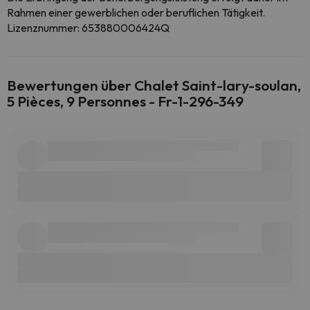
Rahmen einer gewerblichen oder beruflichen Tätigkeit.
Lizenznummer: 653880006424Q
Bewertungen über Chalet Saint-lary-soulan,
5 Pièces, 9 Personnes - Fr-1-296-349