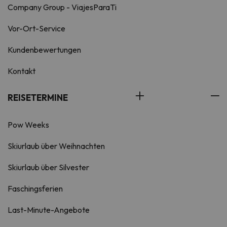
Company Group - ViajesParaTi
Vor-Ort-Service
Kundenbewertungen
Kontakt
REISETERMINE
Pow Weeks
Skiurlaub über Weihnachten
Skiurlaub über Silvester
Faschingsferien
Last-Minute-Angebote