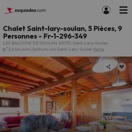
Chalet Saint-lary-soulan, 5 Pièces, 9
Personnes - Fr-1-296-349
LES BALCONS DE SOULAN, 65170, Saint-Lary-Soulan
2.6 km zum Zentrum von Saint-Lary-Soulan
Karte