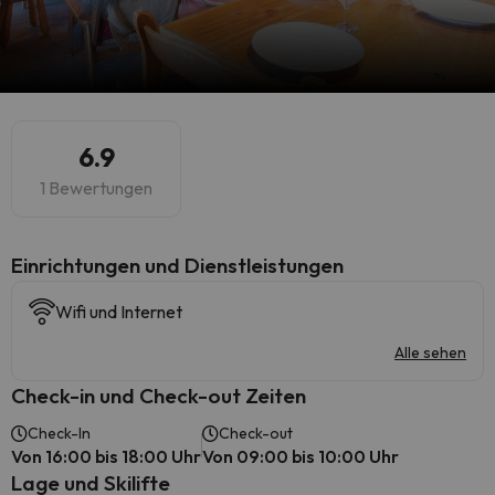
6.9
1 Bewertungen
​Einrichtungen und Dienstleistungen
Wifi und Internet
Alle sehen
Check-in und Check-out Zeiten
Check-In
Check-out
Von 16:00 bis 18:00 Uhr
Von 09:00 bis 10:00 Uhr
Lage und Skilifte