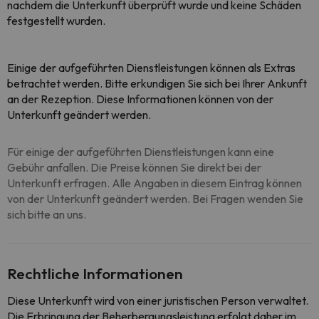
nachdem die Unterkunft überprüft wurde und keine Schäden
festgestellt wurden.
Einige der aufgeführten Dienstleistungen können als Extras
betrachtet werden. Bitte erkundigen Sie sich bei Ihrer Ankunft
an der Rezeption. Diese Informationen können von der
Unterkunft geändert werden.
Für einige der aufgeführten Dienstleistungen kann eine
Gebühr anfallen. Die Preise können Sie direkt bei der
Unterkunft erfragen. Alle Angaben in diesem Eintrag können
von der Unterkunft geändert werden. Bei Fragen wenden Sie
sich bitte an uns.
Rechtliche Informationen
Diese Unterkunft wird von einer juristischen Person verwaltet.
Die Erbringung der Beherbergungsleistung erfolgt daher im