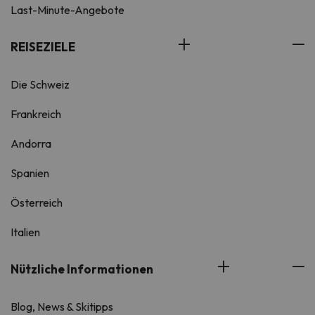
Last-Minute-Angebote
REISEZIELE
Die Schweiz
Frankreich
Andorra
Spanien
Österreich
Italien
Nützliche Informationen
Blog, News & Skitipps