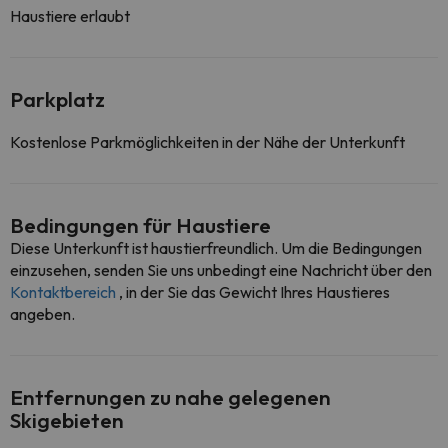
Haustiere erlaubt
Parkplatz
Kostenlose Parkmöglichkeiten in der Nähe der Unterkunft
Bedingungen für Haustiere
Diese Unterkunft ist haustierfreundlich. Um die Bedingungen
einzusehen, senden Sie uns unbedingt eine Nachricht über den
Kontaktbereich
, in der Sie das Gewicht Ihres Haustieres
angeben.
Entfernungen zu nahe gelegenen
Skigebieten