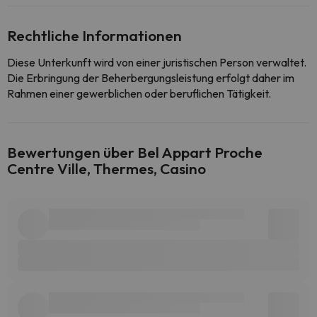
Rechtliche Informationen
Diese Unterkunft wird von einer juristischen Person verwaltet.
Die Erbringung der Beherbergungsleistung erfolgt daher im
Rahmen einer gewerblichen oder beruflichen Tätigkeit.
Bewertungen über Bel Appart Proche
Centre Ville, Thermes, Casino