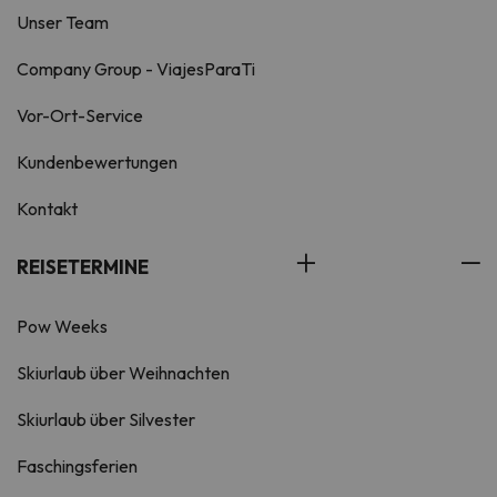
Unser Team
Company Group - ViajesParaTi
Vor-Ort-Service
Kundenbewertungen
Kontakt
REISETERMINE
Pow Weeks
Skiurlaub über Weihnachten
Skiurlaub über Silvester
Faschingsferien