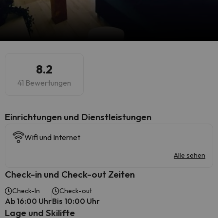
8.2
41 Bewertungen
​Einrichtungen und Dienstleistungen
Wifi und Internet
Alle sehen
Check-in und Check-out Zeiten
Check-In
Check-out
Ab 16:00 Uhr
Bis 10:00 Uhr
Lage und Skilifte