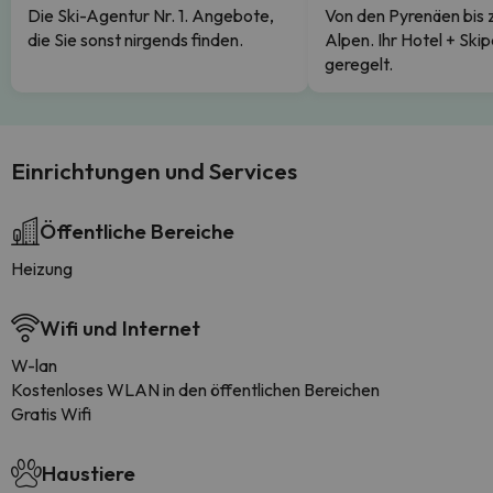
Die Ski-Agentur Nr. 1. Angebote,
Von den Pyrenäen bis 
die Sie sonst nirgends finden.
Alpen. Ihr Hotel + Skip
geregelt.
Einrichtungen und Services
Öffentliche Bereiche
Heizung
Wifi und Internet
W-lan
Kostenloses WLAN in den öffentlichen Bereichen
Gratis Wifi
Haustiere