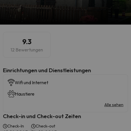
9.3
12 Bewertungen
​Einrichtungen und Dienstleistungen
Wifi und Internet
Haustiere
Alle sehen
Check-in und Check-out Zeiten
Check-In
Check-out