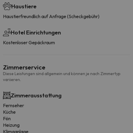
Haustiere
Haustierfreundlich auf Anfrage (Scheckgebühr)
Hotel Einrichtungen
Kostenloser Gepäckraum
Zimmerservice
Diese Leistungen sind allgemein und können je nach Zimmertyp
variieren.
Zimmerausstattung
Fernseher
Küche
Fön
Heizung
Klimaanlage