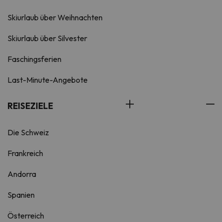
Skiurlaub über Weihnachten
Skiurlaub über Silvester
Faschingsferien
Last-Minute-Angebote
REISEZIELE
Die Schweiz
Frankreich
Andorra
Spanien
Österreich