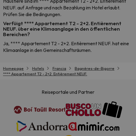
Haustiere sind im **** Appartement T2 - 2+2. Entièrement
NEUF. auf Anfrage und nach Bezahlung im Hotel erlaubt.
Prüfen Sie die Bedingungen.
Verfüigt **** Appartement T2 - 2+2. Entièrement
NEUF. über eine Klimaanglage in den öffentlichen
Bereichen?
Ja, **** Appartement T2 - 2+2. Entièrement NEUF. hat eine
Klimaanlage in den Gemeinschaftsräumen.
Homepage
Hotels
Francia
Bagnères-de-Bigorre
**** Appartement T2 - 2+2. Entièrement NEUF.
Reiseportale und Partner