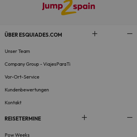
ÜBER ESQUIADES.COM
Unser Team
Company Group - ViajesParaTi
Vor-Ort-Service
Kundenbewertungen
Kontakt
REISETERMINE
Pow Weeks