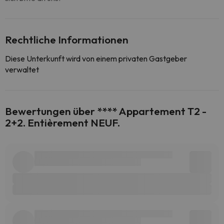
Rechtliche Informationen
Diese Unterkunft wird von einem privaten Gastgeber
verwaltet
Bewertungen über **** Appartement T2 -
2+2. Entièrement NEUF.