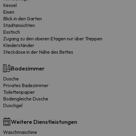
Kessel
Eisen
Blick in den Garten
Stadtansichten
Esstisch
Zugang zu den oberen Etagen nur über Treppen
Kleiderständer
Steckdose in der Nähe des Bettes
Badezimmer
Dusche
Privates Badezimmer
Toilettenpapier
Bodengleiche Dusche
Duschgel
Weitere Dienstleistungen
Waschmaschine