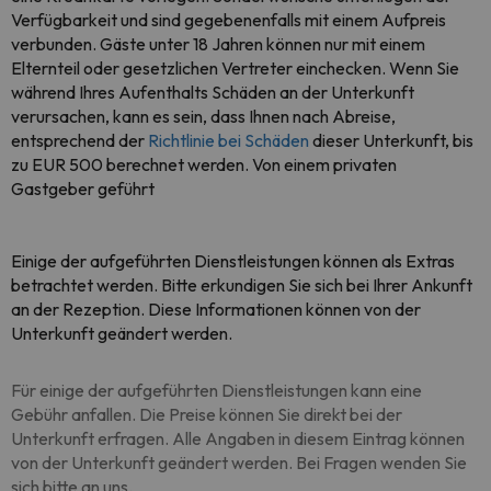
Verfügbarkeit und sind gegebenenfalls mit einem Aufpreis
verbunden. Gäste unter 18 Jahren können nur mit einem
Elternteil oder gesetzlichen Vertreter einchecken. Wenn Sie
während Ihres Aufenthalts Schäden an der Unterkunft
verursachen, kann es sein, dass Ihnen nach Abreise,
entsprechend der
Richtlinie bei Schäden
dieser Unterkunft, bis
zu EUR 500 berechnet werden. Von einem privaten
Gastgeber geführt
Einige der aufgeführten Dienstleistungen können als Extras
betrachtet werden. Bitte erkundigen Sie sich bei Ihrer Ankunft
an der Rezeption. Diese Informationen können von der
Unterkunft geändert werden.
Für einige der aufgeführten Dienstleistungen kann eine
Gebühr anfallen. Die Preise können Sie direkt bei der
Unterkunft erfragen. Alle Angaben in diesem Eintrag können
von der Unterkunft geändert werden. Bei Fragen wenden Sie
sich bitte an uns.