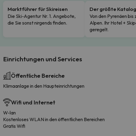
Marktführer für Skireisen
Der größte Katalo
Die Ski-Agentur Nr. 1. Angebote,
Von den Pyrenäen bis 
die Sie sonst nirgends finden.
Alpen. Ihr Hotel + Skip
geregelt.
Einrichtungen und Services
Öffentliche Bereiche
Klimaanlage in den Haupteinrichtungen
Wifi und Internet
W-lan
Kostenloses WLAN in den öffentlichen Bereichen
Gratis Wifi