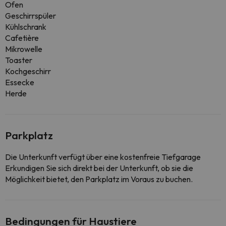
Ofen
Geschirrspüler
Kühlschrank
Cafetière
Mikrowelle
Toaster
Kochgeschirr
Essecke
Herde
Parkplatz
Die Unterkunft verfügt über eine kostenfreie Tiefgarage
Erkundigen Sie sich direkt bei der Unterkunft, ob sie die
Möglichkeit bietet, den Parkplatz im Voraus zu buchen.
Bedingungen für Haustiere