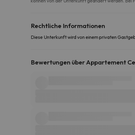
können von der Unterkunft geändert werden. Bei Fr
Rechtliche Informationen
Diese Unterkunft wird von einem privaten Gastge
Bewertungen über Appartement Cent