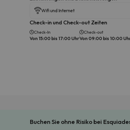
Wifi und Internet
Check-in und Check-out Zeiten
Check-In
Check-out
Von 15:00 bis 17:00 Uhr
Von 09:00 bis 10:00 Uh
Buchen Sie ohne Risiko bei Esquiad