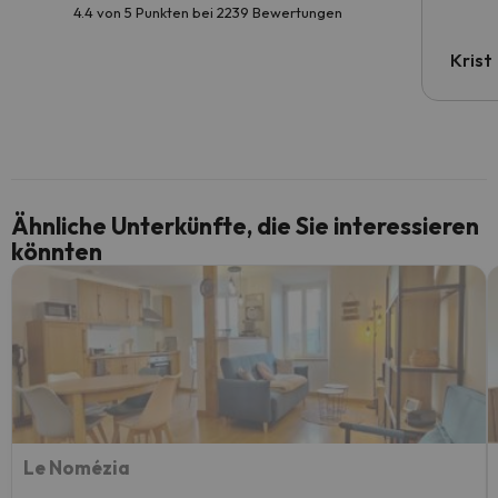
4.4 von 5 Punkten bei 2239 Bewertungen
Krist
Ähnliche Unterkünfte, die Sie interessieren
könnten
Le Nomézia