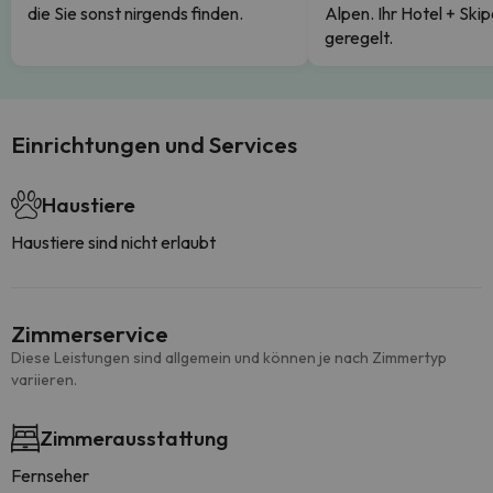
die Sie sonst nirgends finden.
Alpen. Ihr Hotel + Skip
geregelt.
Einrichtungen und Services
Haustiere
Haustiere sind nicht erlaubt
Zimmerservice
Diese Leistungen sind allgemein und können je nach Zimmertyp
variieren.
Zimmerausstattung
Fernseher