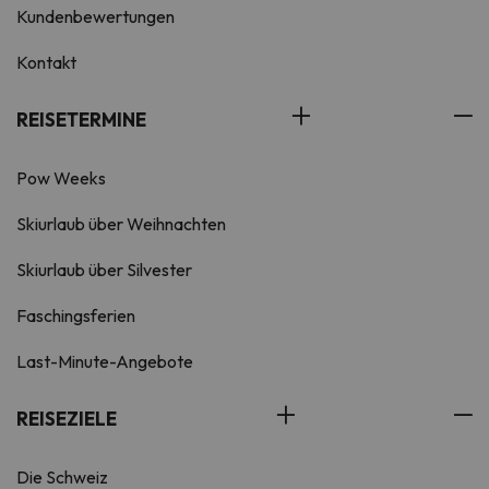
Kundenbewertungen
Kontakt
REISETERMINE
Pow Weeks
Skiurlaub über Weihnachten
Skiurlaub über Silvester
Faschingsferien
Last-Minute-Angebote
REISEZIELE
Die Schweiz