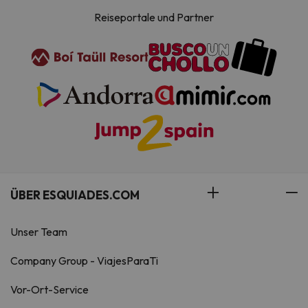
Reiseportale und Partner
ÜBER ESQUIADES.COM
Unser Team
Company Group - ViajesParaTi
Vor-Ort-Service