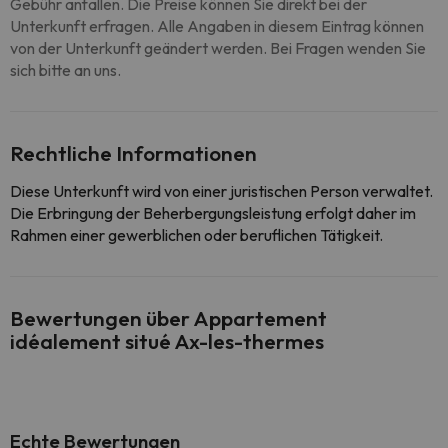
Gebühr anfallen. Die Preise können Sie direkt bei der
Unterkunft erfragen. Alle Angaben in diesem Eintrag können
von der Unterkunft geändert werden. Bei Fragen wenden Sie
sich bitte an uns.
Rechtliche Informationen
Diese Unterkunft wird von einer juristischen Person verwaltet.
Die Erbringung der Beherbergungsleistung erfolgt daher im
Rahmen einer gewerblichen oder beruflichen Tätigkeit.
Bewertungen über Appartement
idéalement situé Ax-les-thermes
Echte Bewertungen