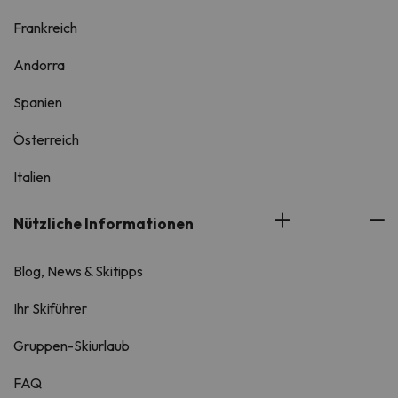
Frankreich
Andorra
Spanien
Österreich
Italien
Nützliche Informationen
Blog, News & Skitipps
Ihr Skiführer
Gruppen-Skiurlaub
FAQ