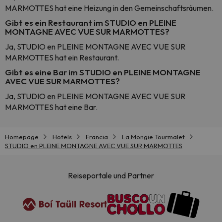
MARMOTTES hat eine Heizung in den Gemeinschaftsräumen.
Gibt es ein Restaurant im STUDIO en PLEINE
MONTAGNE AVEC VUE SUR MARMOTTES?
Ja, STUDIO en PLEINE MONTAGNE AVEC VUE SUR
MARMOTTES hat ein Restaurant.
Gibt es eine Bar im STUDIO en PLEINE MONTAGNE
AVEC VUE SUR MARMOTTES?
Ja, STUDIO en PLEINE MONTAGNE AVEC VUE SUR
MARMOTTES hat eine Bar.
Homepage
Hotels
Francia
La Mongie Tourmalet
STUDIO en PLEINE MONTAGNE AVEC VUE SUR MARMOTTES
Reiseportale und Partner