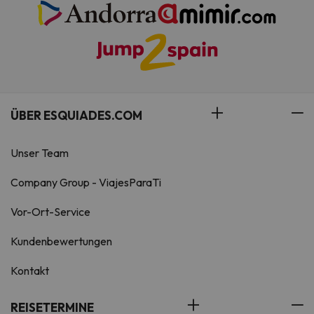
ÜBER ESQUIADES.COM
Unser Team
Company Group - ViajesParaTi
Vor-Ort-Service
Kundenbewertungen
Kontakt
REISETERMINE