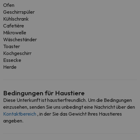
Ofen
Geschirrspüler
Kühlschrank
Cafetière
Mikrowelle
Wäscheständer
Toaster
Kochgeschirr
Essecke
Herde
Bedingungen für Haustiere
Diese Unterkunft ist haustierfreundlich. Um die Bedingungen
einzusehen, senden Sie uns unbedingt eine Nachricht über den
Kontaktbereich
, in der Sie das Gewicht Ihres Haustieres
angeben.