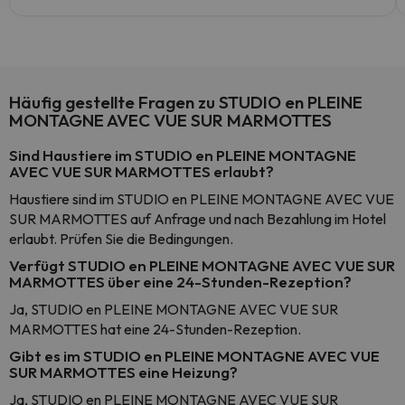
Häufig gestellte Fragen zu STUDIO en PLEINE
MONTAGNE AVEC VUE SUR MARMOTTES
Sind Haustiere im STUDIO en PLEINE MONTAGNE
AVEC VUE SUR MARMOTTES erlaubt?
Haustiere sind im STUDIO en PLEINE MONTAGNE AVEC VUE
SUR MARMOTTES auf Anfrage und nach Bezahlung im Hotel
erlaubt. Prüfen Sie die Bedingungen.
Verfügt STUDIO en PLEINE MONTAGNE AVEC VUE SUR
MARMOTTES über eine 24-Stunden-Rezeption?
Ja, STUDIO en PLEINE MONTAGNE AVEC VUE SUR
MARMOTTES hat eine 24-Stunden-Rezeption.
Gibt es im STUDIO en PLEINE MONTAGNE AVEC VUE
SUR MARMOTTES eine Heizung?
Ja, STUDIO en PLEINE MONTAGNE AVEC VUE SUR