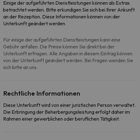
Einige der aufgeführten Dienstleistungen können als Extras
betrachtet werden. Bitte erkundigen Sie sich bei Ihrer Ankunft
an der Rezeption. Diese Informationen können von der
Unterkunft geändert werden.
Für einige der aufgeführten Dienstleistungen kann eine
Gebühr anfallen. Die Preise können Sie direkt bei der
Unterkunft erfragen. Alle Angaben in diesem Eintrag können
von der Unterkunft geändert werden. Bei Fragen wenden Sie
sich bitte an uns.
Rechtliche Informationen
Diese Unterkunft wird von einer juristischen Person verwaltet.
Die Erbringung der Beherbergungsleistung erfolgt daher im
Rahmen einer gewerblichen oder beruflichen Tätigkeit.