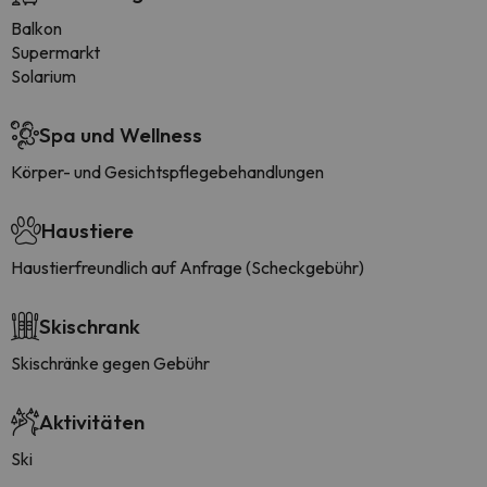
Balkon
Supermarkt
Solarium
Spa und Wellness
Körper- und Gesichtspflegebehandlungen
Haustiere
Haustierfreundlich auf Anfrage (Scheckgebühr)
Skischrank
Skischränke gegen Gebühr
Aktivitäten
Ski