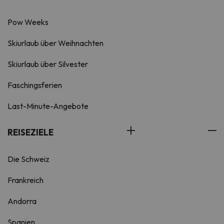
Pow Weeks
Skiurlaub über Weihnachten
Skiurlaub über Silvester
Faschingsferien
Last-Minute-Angebote
REISEZIELE
Die Schweiz
Frankreich
Andorra
Spanien