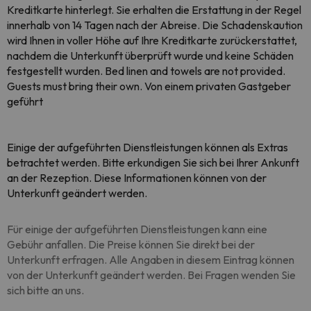
Kreditkarte hinterlegt. Sie erhalten die Erstattung in der Regel
innerhalb von 14 Tagen nach der Abreise. Die Schadenskaution
wird Ihnen in voller Höhe auf Ihre Kreditkarte zurückerstattet,
nachdem die Unterkunft überprüft wurde und keine Schäden
festgestellt wurden. Bed linen and towels are not provided.
Guests must bring their own. Von einem privaten Gastgeber
geführt
Einige der aufgeführten Dienstleistungen können als Extras
betrachtet werden. Bitte erkundigen Sie sich bei Ihrer Ankunft
an der Rezeption. Diese Informationen können von der
Unterkunft geändert werden.
Für einige der aufgeführten Dienstleistungen kann eine
Gebühr anfallen. Die Preise können Sie direkt bei der
Unterkunft erfragen. Alle Angaben in diesem Eintrag können
von der Unterkunft geändert werden. Bei Fragen wenden Sie
sich bitte an uns.