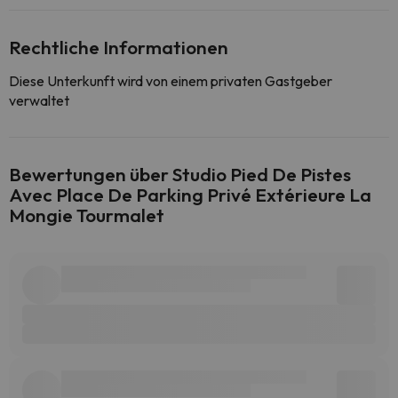
Rechtliche Informationen
Diese Unterkunft wird von einem privaten Gastgeber
verwaltet
Bewertungen über Studio Pied De Pistes
Avec Place De Parking Privé Extérieure La
Mongie Tourmalet