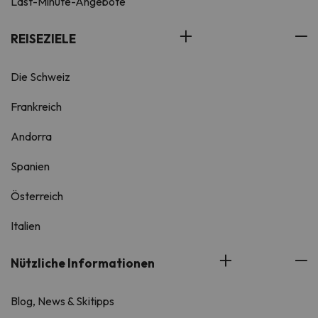
Last-Minute-Angebote
REISEZIELE
Die Schweiz
Frankreich
Andorra
Spanien
Österreich
Italien
Nützliche Informationen
Blog, News & Skitipps