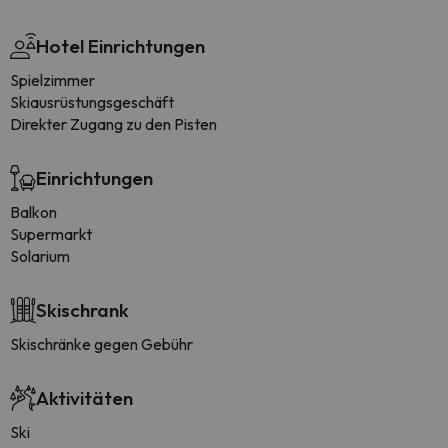
Hotel Einrichtungen
Spielzimmer
Skiausrüstungsgeschäft
Direkter Zugang zu den Pisten
Einrichtungen
Balkon
Supermarkt
Solarium
Skischrank
Skischränke gegen Gebühr
Aktivitäten
Ski