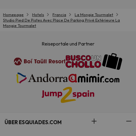
Homepage
Hotels
Francia
La Mongie Tourmalet
Studio Pied De Pistes Avec Place De Parking Privé Extérieure La
Mongie Tourmalet
Reiseportale und Partner
ÜBER ESQUIADES.COM