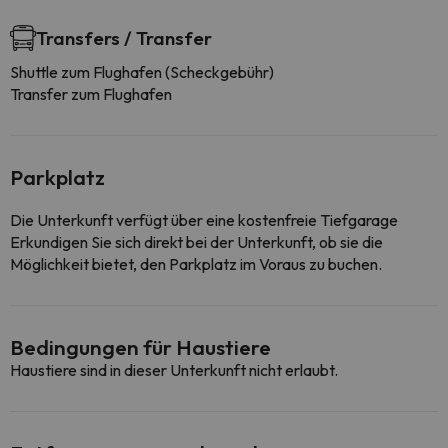
Transfers / Transfer
Shuttle zum Flughafen (Scheckgebühr)
Transfer zum Flughafen
Parkplatz
Die Unterkunft verfügt über eine kostenfreie Tiefgarage
Erkundigen Sie sich direkt bei der Unterkunft, ob sie die
Möglichkeit bietet, den Parkplatz im Voraus zu buchen.
Bedingungen für Haustiere
Haustiere sind in dieser Unterkunft nicht erlaubt.