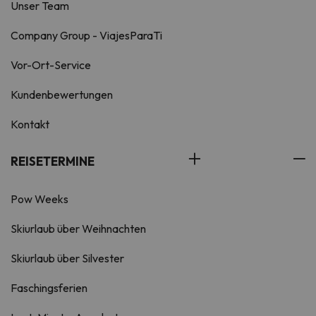
Unser Team
Company Group - ViajesParaTi
Vor-Ort-Service
Kundenbewertungen
Kontakt
REISETERMINE
Pow Weeks
Skiurlaub über Weihnachten
Skiurlaub über Silvester
Faschingsferien