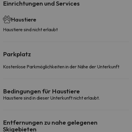
Einrichtungen und Services
Haustiere
Haustiere sind nicht erlaubt
Parkplatz
Kostenlose Parkmöglichkeiten in der Nähe der Unterkunft
Bedingungen für Haustiere
Haustiere sind in dieser Unterkunft nicht erlaubt.
Entfernungen zu nahe gelegenen
Skigebieten