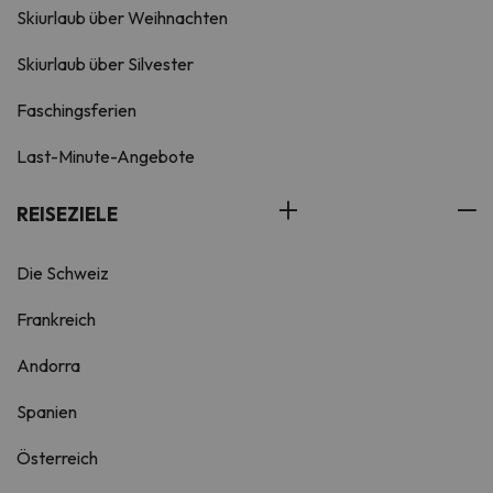
Skiurlaub über Weihnachten
Skiurlaub über Silvester
Faschingsferien
Last-Minute-Angebote
REISEZIELE
Die Schweiz
Frankreich
Andorra
Spanien
Österreich