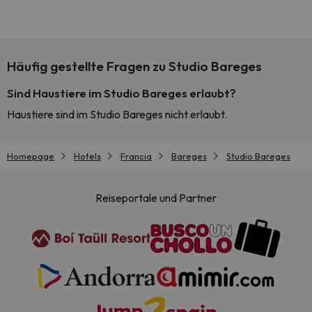
Häufig gestellte Fragen zu Studio Bareges
Sind Haustiere im Studio Bareges erlaubt?
Haustiere sind im Studio Bareges nicht erlaubt.
Homepage
Hotels
Francia
Bareges
Studio Bareges
Reiseportale und Partner