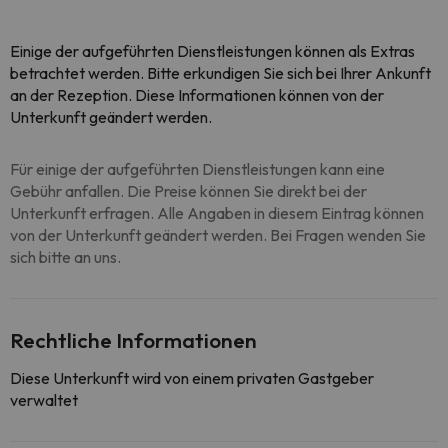
Einige der aufgeführten Dienstleistungen können als Extras
betrachtet werden. Bitte erkundigen Sie sich bei Ihrer Ankunft
an der Rezeption. Diese Informationen können von der
Unterkunft geändert werden.
Für einige der aufgeführten Dienstleistungen kann eine
Gebühr anfallen. Die Preise können Sie direkt bei der
Unterkunft erfragen. Alle Angaben in diesem Eintrag können
von der Unterkunft geändert werden. Bei Fragen wenden Sie
sich bitte an uns.
Rechtliche Informationen
Diese Unterkunft wird von einem privaten Gastgeber
verwaltet