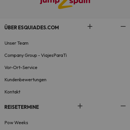
ÜBER ESQUIADES.COM
Unser Team
Company Group - ViajesParaTi
Vor-Ort-Service
Kundenbewertungen
Kontakt
REISETERMINE
Pow Weeks