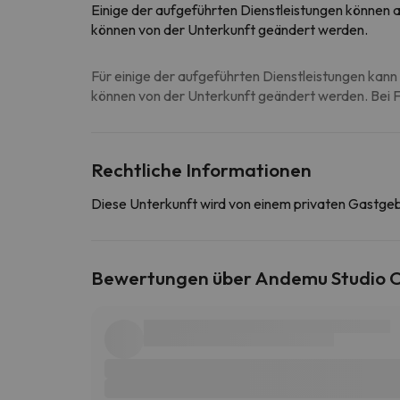
Einige der aufgeführten Dienstleistungen können al
können von der Unterkunft geändert werden.
Für einige der aufgeführten Dienstleistungen kann 
können von der Unterkunft geändert werden. Bei Fr
Rechtliche Informationen
Diese Unterkunft wird von einem privaten Gastge
Bewertungen über Andemu Studio C