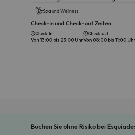
Spa und Wellness
Check-in und Check-out Zeiten
Check-In
Check-out
Von 13:00 bis 23:00 Uhr
Von 08:00 bis 11:00 Uh
Buchen Sie ohne Risiko bei Esquiad