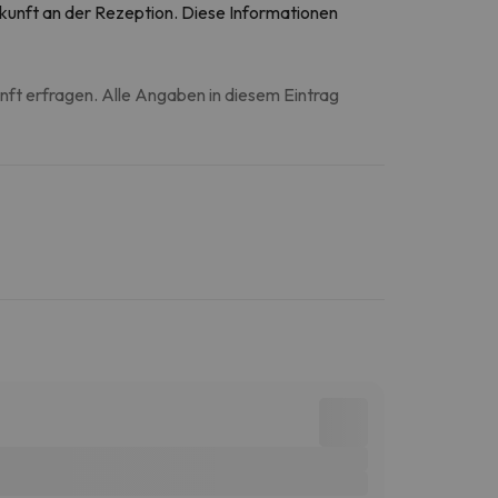
Ankunft an der Rezeption. Diese Informationen
unft erfragen. Alle Angaben in diesem Eintrag