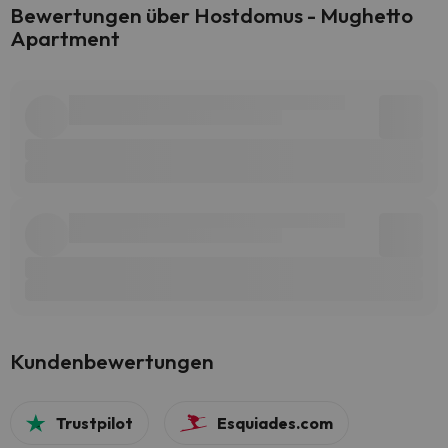
Bewertungen über Hostdomus - Mughetto
Apartment
Kundenbewertungen
Trustpilot
Esquiades.com