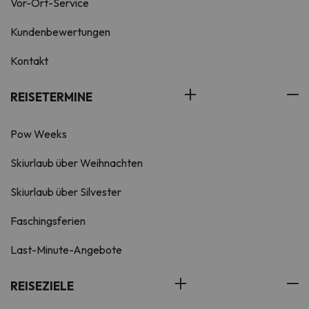
Vor-Ort-Service
Kundenbewertungen
Kontakt
REISETERMINE
Pow Weeks
Skiurlaub über Weihnachten
Skiurlaub über Silvester
Faschingsferien
Last-Minute-Angebote
REISEZIELE