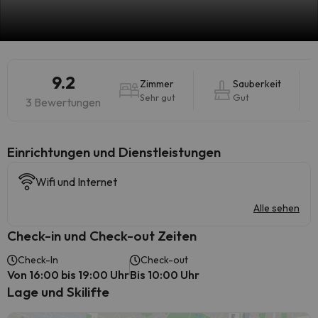
9.2
Zimmer
Sauberkeit
Sehr gut
Gut
3 Bewertungen
​Einrichtungen und Dienstleistungen
Wifi und Internet
Alle sehen
Check-in und Check-out Zeiten
Check-In
Check-out
Von 16:00 bis 19:00 Uhr
Bis 10:00 Uhr
Lage und Skilifte