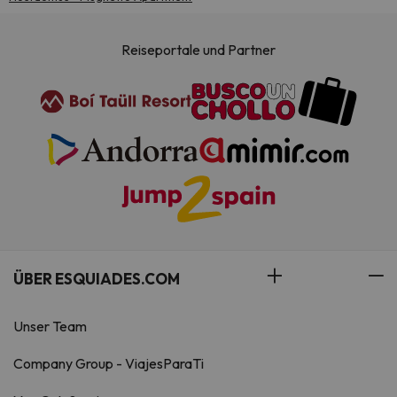
Reiseportale und Partner
ÜBER ESQUIADES.COM
Unser Team
Company Group - ViajesParaTi