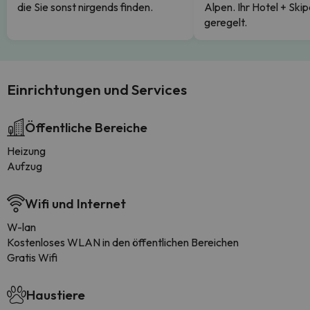
die Sie sonst nirgends finden.
Alpen. Ihr Hotel + Skip
geregelt.
Einrichtungen und Services
Öffentliche Bereiche
Heizung
Aufzug
Wifi und Internet
W-lan
Kostenloses WLAN in den öffentlichen Bereichen
Gratis Wifi
Haustiere