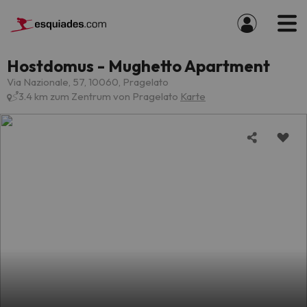
Hostdomus - Mughetto Apartment
Via Nazionale, 57, 10060, Pragelato
3.4 km zum Zentrum von Pragelato
Karte