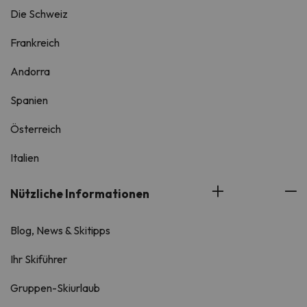
Die Schweiz
Frankreich
Andorra
Spanien
Österreich
Italien
Nützliche Informationen
Blog, News & Skitipps
Ihr Skiführer
Gruppen-Skiurlaub