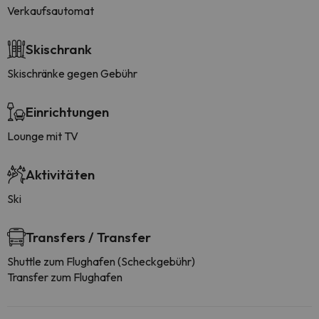
Verkaufsautomat
Skischrank
Skischränke gegen Gebühr
Einrichtungen
Lounge mit TV
Aktivitäten
Ski
Transfers / Transfer
Shuttle zum Flughafen (Scheckgebühr)
Transfer zum Flughafen