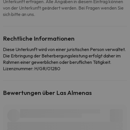
Unterkunft erfragen. Alle Angaben in diesem Eintrag können
von der Unterkunft geändert werden. Bei Fragen wenden Sie
sich bitte an uns.
Rechtliche Informationen
Diese Unterkunft wird von einer juristischen Person verwaltet.
Die Erbringung der Beherbergungsleistung erfolgt daher im
Rahmen einer gewerblichen oder beruflichen Tätigkeit.
Lizenznummer: H/GR/01280
Bewertungen über Las Almenas