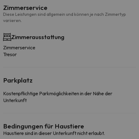
Zimmerservice
Diese Leistungen sind allgemein und können je nach Zimmertyp
variieren.
Zimmerausstattung
Zimmerservice
Tresor
Parkplatz
Kostenpflichtige Parkmöglichkeiten in der Nähe der
Unterkunft
Bedingungen für Haustiere
Haustiere sind in dieser Unterkunft nicht erlaubt.