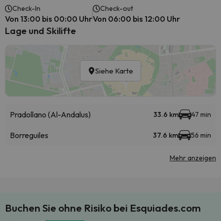
Check-In
Check-out
Von 13:00 bis 00:00 Uhr
Von 06:00 bis 12:00 Uhr
Lage und Skilifte
Siehe Karte
Pradollano (Al-Andalus)
33.6 km
47 min
Borreguiles
37.6 km
56 min
Mehr anzeigen
Buchen Sie ohne Risiko bei Esquiades.com