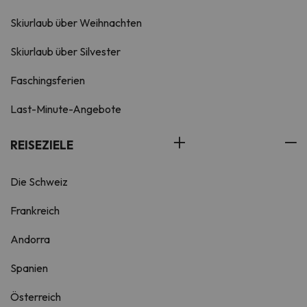
Skiurlaub über Weihnachten
Skiurlaub über Silvester
Faschingsferien
Last-Minute-Angebote
REISEZIELE
Die Schweiz
Frankreich
Andorra
Spanien
Österreich