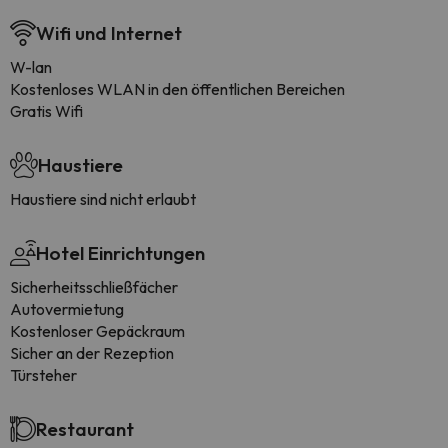
Wifi und Internet
W-lan
Kostenloses WLAN in den öffentlichen Bereichen
Gratis Wifi
Haustiere
Haustiere sind nicht erlaubt
Hotel Einrichtungen
Sicherheitsschließfächer
Autovermietung
Kostenloser Gepäckraum
Sicher an der Rezeption
Türsteher
Restaurant