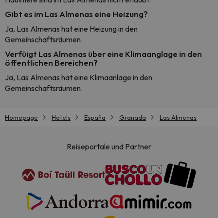
Gibt es im Las Almenas eine Heizung?
Ja, Las Almenas hat eine Heizung in den
Gemeinschaftsräumen.
Verfüigt Las Almenas über eine Klimaanglage in den
öffentlichen Bereichen?
Ja, Las Almenas hat eine Klimaanlage in den
Gemeinschaftsräumen.
Homepage
Hotels
España
Granada
Las Almenas
Reiseportale und Partner