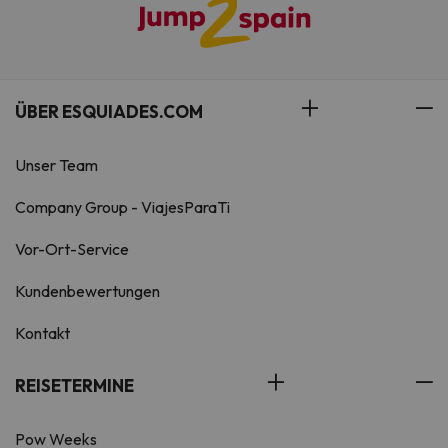
ÜBER ESQUIADES.COM
Unser Team
Company Group - ViajesParaTi
Vor-Ort-Service
Kundenbewertungen
Kontakt
REISETERMINE
Pow Weeks