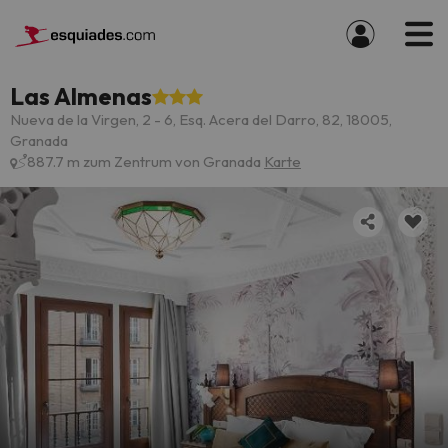
Las Almenas
Nueva de la Virgen, 2 - 6, Esq. Acera del Darro, 82, 18005,
Granada
887.7 m zum Zentrum von Granada
Karte