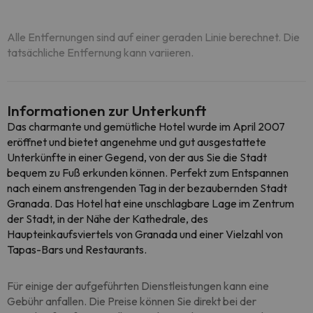
Alle Entfernungen sind auf einer geraden Linie berechnet. Die
tatsächliche Entfernung kann variieren.
Informationen zur Unterkunft
Das charmante und gemütliche Hotel wurde im April 2007
eröffnet und bietet angenehme und gut ausgestattete
Unterkünfte in einer Gegend, von der aus Sie die Stadt
bequem zu Fuß erkunden können. Perfekt zum Entspannen
nach einem anstrengenden Tag in der bezaubernden Stadt
Granada. Das Hotel hat eine unschlagbare Lage im Zentrum
der Stadt, in der Nähe der Kathedrale, des
Haupteinkaufsviertels von Granada und einer Vielzahl von
Tapas-Bars und Restaurants.
Für einige der aufgeführten Dienstleistungen kann eine
Gebühr anfallen. Die Preise können Sie direkt bei der