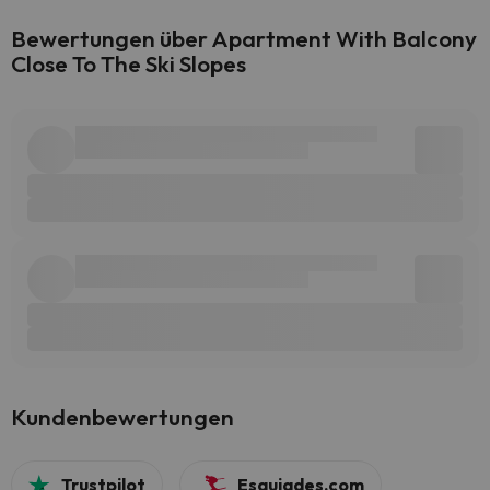
Bewertungen über Apartment With Balcony
Close To The Ski Slopes
Kundenbewertungen
Trustpilot
Esquiades.com