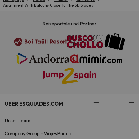
Apartment With Balcony Close To The Ski Slopes
Reiseportale und Partner
ÜBER ESQUIADES.COM
Unser Team
Company Group - ViajesParaTi