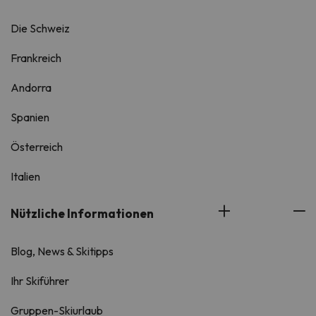
Die Schweiz
Frankreich
Andorra
Spanien
Österreich
Italien
Nützliche Informationen
Blog, News & Skitipps
Ihr Skiführer
Gruppen-Skiurlaub