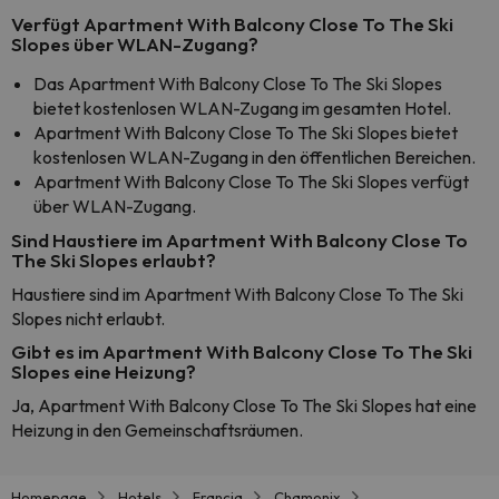
Verfügt Apartment With Balcony Close To The Ski
Slopes über WLAN-Zugang?
Das Apartment With Balcony Close To The Ski Slopes
bietet kostenlosen WLAN-Zugang im gesamten Hotel.
Apartment With Balcony Close To The Ski Slopes bietet
kostenlosen WLAN-Zugang in den öffentlichen Bereichen.
Apartment With Balcony Close To The Ski Slopes verfügt
über WLAN-Zugang.
Sind Haustiere im Apartment With Balcony Close To
The Ski Slopes erlaubt?
Haustiere sind im Apartment With Balcony Close To The Ski
Slopes nicht erlaubt.
Gibt es im Apartment With Balcony Close To The Ski
Slopes eine Heizung?
Ja, Apartment With Balcony Close To The Ski Slopes hat eine
Heizung in den Gemeinschaftsräumen.
Homepage
Hotels
Francia
Chamonix