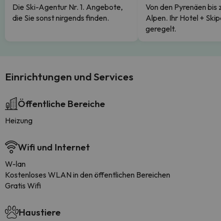
Die Ski-Agentur Nr. 1. Angebote,
Von den Pyrenäen bis 
die Sie sonst nirgends finden.
Alpen. Ihr Hotel + Skip
geregelt.
Einrichtungen und Services
Öffentliche Bereiche
Heizung
Wifi und Internet
W-lan
Kostenloses WLAN in den öffentlichen Bereichen
Gratis Wifi
Haustiere