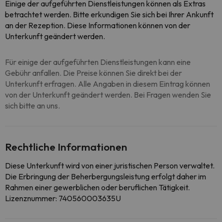
Einige der aufgeführten Dienstleistungen können als Extras
betrachtet werden. Bitte erkundigen Sie sich bei Ihrer Ankunft
an der Rezeption. Diese Informationen können von der
Unterkunft geändert werden.
Für einige der aufgeführten Dienstleistungen kann eine
Gebühr anfallen. Die Preise können Sie direkt bei der
Unterkunft erfragen. Alle Angaben in diesem Eintrag können
von der Unterkunft geändert werden. Bei Fragen wenden Sie
sich bitte an uns.
Rechtliche Informationen
Diese Unterkunft wird von einer juristischen Person verwaltet.
Die Erbringung der Beherbergungsleistung erfolgt daher im
Rahmen einer gewerblichen oder beruflichen Tätigkeit.
Lizenznummer: 740560003635U