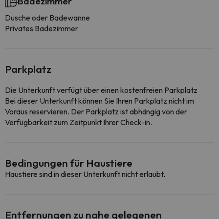
Badezimmer
Dusche oder Badewanne
Privates Badezimmer
Parkplatz
Die Unterkunft verfügt über einen kostenfreien Parkplatz
Bei dieser Unterkunft können Sie Ihren Parkplatz nicht im
Voraus reservieren. Der Parkplatz ist abhängig von der
Verfügbarkeit zum Zeitpunkt Ihrer Check-in.
Bedingungen für Haustiere
Haustiere sind in dieser Unterkunft nicht erlaubt.
Entfernungen zu nahe gelegenen