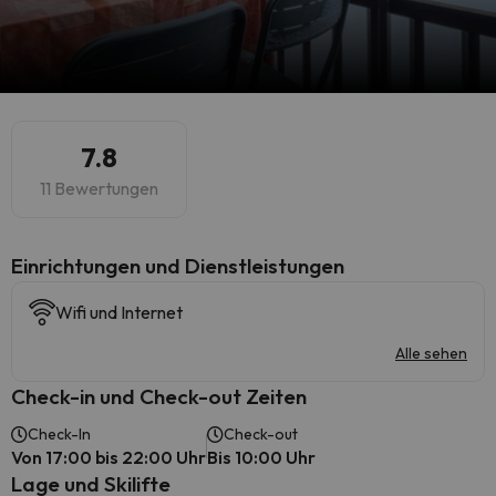
7.8
11 Bewertungen
​Einrichtungen und Dienstleistungen
Wifi und Internet
Alle sehen
Check-in und Check-out Zeiten
Check-In
Check-out
Von 17:00 bis 22:00 Uhr
Bis 10:00 Uhr
Lage und Skilifte