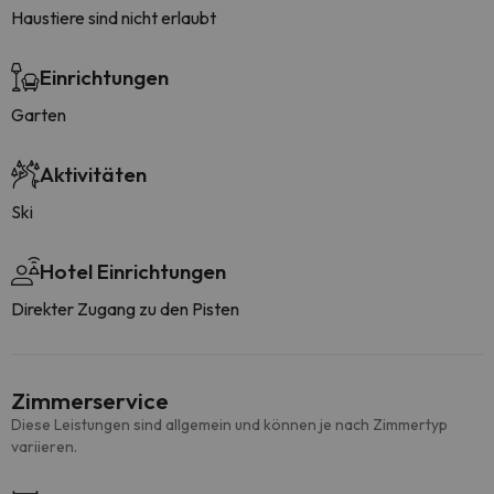
Haustiere sind nicht erlaubt
Einrichtungen
Garten
Aktivitäten
Ski
Hotel Einrichtungen
Direkter Zugang zu den Pisten
Zimmerservice
Diese Leistungen sind allgemein und können je nach Zimmertyp
variieren.