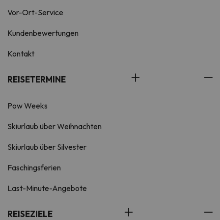
Vor-Ort-Service
Kundenbewertungen
Kontakt
REISETERMINE
Pow Weeks
Skiurlaub über Weihnachten
Skiurlaub über Silvester
Faschingsferien
Last-Minute-Angebote
REISEZIELE