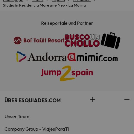
Studio In Residencia Maresme Neu - La Molina
Reiseportale und Partner
ÜBER ESQUIADES.COM
Unser Team
Company Group - ViajesParaTi