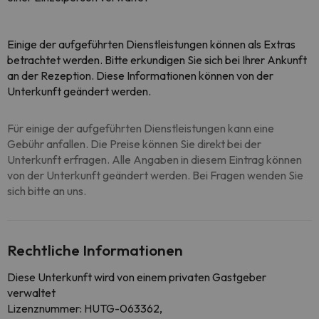
Einige der aufgeführten Dienstleistungen können als Extras
betrachtet werden. Bitte erkundigen Sie sich bei Ihrer Ankunft
an der Rezeption. Diese Informationen können von der
Unterkunft geändert werden.
Für einige der aufgeführten Dienstleistungen kann eine
Gebühr anfallen. Die Preise können Sie direkt bei der
Unterkunft erfragen. Alle Angaben in diesem Eintrag können
von der Unterkunft geändert werden. Bei Fragen wenden Sie
sich bitte an uns.
Rechtliche Informationen
Diese Unterkunft wird von einem privaten Gastgeber
verwaltet
Lizenznummer: HUTG-063362,