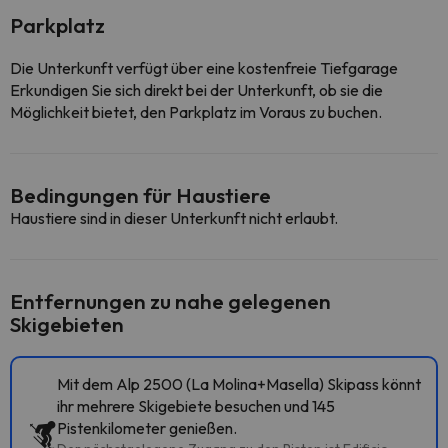
Parkplatz
Die Unterkunft verfügt über eine kostenfreie Tiefgarage
Erkundigen Sie sich direkt bei der Unterkunft, ob sie die
Möglichkeit bietet, den Parkplatz im Voraus zu buchen.
Bedingungen für Haustiere
Haustiere sind in dieser Unterkunft nicht erlaubt.
Entfernungen zu nahe gelegenen
Skigebieten
Mit dem Alp 2500 (La Molina+Masella) Skipass könnt
ihr mehrere Skigebiete besuchen und 145
Pistenkilometer genießen.