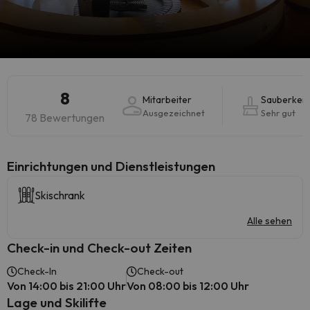
8
Mitarbeiter
Sauberkeit
Ausgezeichnet
Sehr gut
78 Bewertungen
​Einrichtungen und Dienstleistungen
Skischrank
Alle sehen
Check-in und Check-out Zeiten
Check-In
Check-out
Von 14:00 bis 21:00 Uhr
Von 08:00 bis 12:00 Uhr
Lage und Skilifte