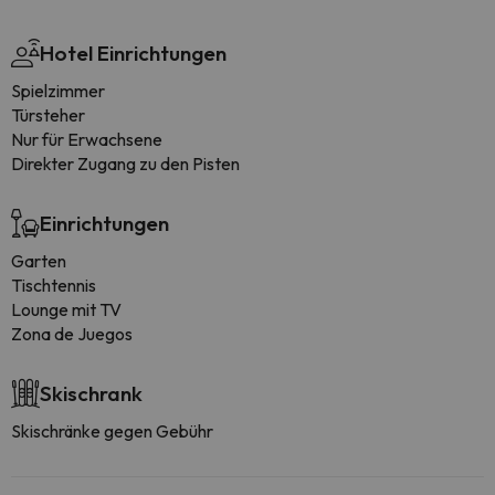
Hotel Einrichtungen
Spielzimmer
Türsteher
Nur für Erwachsene
Direkter Zugang zu den Pisten
Einrichtungen
Garten
Tischtennis
Lounge mit TV
Zona de Juegos
Skischrank
Skischränke gegen Gebühr