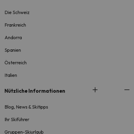
Die Schweiz
Frankreich
Andorra
Spanien
Österreich
Italien
Nützliche Informationen
Blog, News & Skitipps
Ihr Skiführer
Gruppen-Skiurlaub