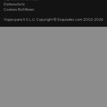
Datenschutz
Cookies Richtlinien
Viajes para ti S.L.U. Copyright © Esquiades.com 2002-2026