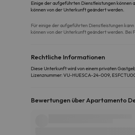
Einige der aufgeführten Dienstleistungen können al
können von der Unterkunft geändert werden.
Für einige der aufgeführten Dienstleistungen kann 
können von der Unterkunft geändert werden. Bei Fr
Rechtliche Informationen
Diese Unterkunft wird von einem privaten Gastge
Lizenznummer: VU-HUESCA-24-009, ESFCT
Bewertungen über Apartamento D