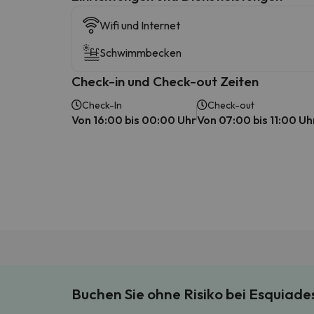
Wifi und Internet
Schwimmbecken
Check-in und Check-out Zeiten
Check-In
Check-out
Von 16:00 bis 00:00 Uhr
Von 07:00 bis 11:00 Uh
Buchen Sie ohne Risiko bei Esquiad